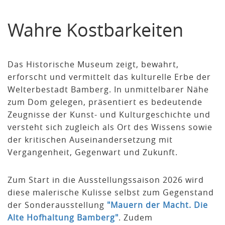
Wahre Kostbarkeiten
Das Historische Museum zeigt, bewahrt,
erforscht und vermittelt das kulturelle Erbe der
Welterbestadt Bamberg. In unmittelbarer Nähe
zum Dom gelegen, präsentiert es bedeutende
Zeugnisse der Kunst- und Kulturgeschichte und
versteht sich zugleich als Ort des Wissens sowie
der kritischen Auseinandersetzung mit
Vergangenheit, Gegenwart und Zukunft.
Zum Start in die Ausstellungssaison 2026 wird
diese malerische Kulisse selbst zum Gegenstand
der Sonderausstellung
"Mauern der Macht. Die
Alte Hofhaltung Bamberg"
. Zudem