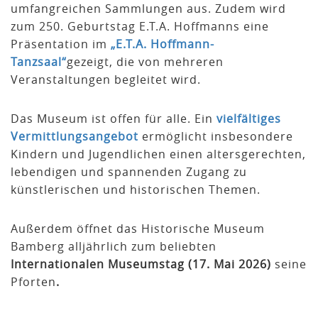
umfangreichen Sammlungen aus. Zudem wird
zum 250. Geburtstag E.T.A. Hoffmanns eine
Präsentation im
„E.T.A. Hoffmann-
Tanzsaal“
gezeigt, die von mehreren
Veranstaltungen begleitet wird.
Das Museum ist offen für alle. Ein
vielfältiges
Vermittlungsangebot
ermöglicht insbesondere
Kindern und Jugendlichen einen altersgerechten,
lebendigen und spannenden Zugang zu
künstlerischen und historischen Themen.
Außerdem öffnet das Historische Museum
Bamberg alljährlich zum beliebten
Internationalen Museumstag (17. Mai 2026)
seine
Pforten
.