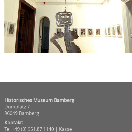
Historisches Museum Bamberg
Domplatz 7
96049 Bamberg
Kontakt:
Tel +49 (0) 951.87 1140 | Kasse