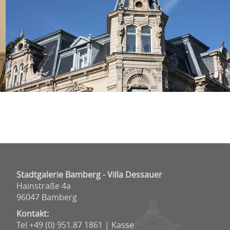
Stadtgalerie Bamberg - Villa Dessauer
Hainstraße 4a
96047 Bamberg
Kontakt:
Tel +49 (0) 951.87 1861 | Kasse