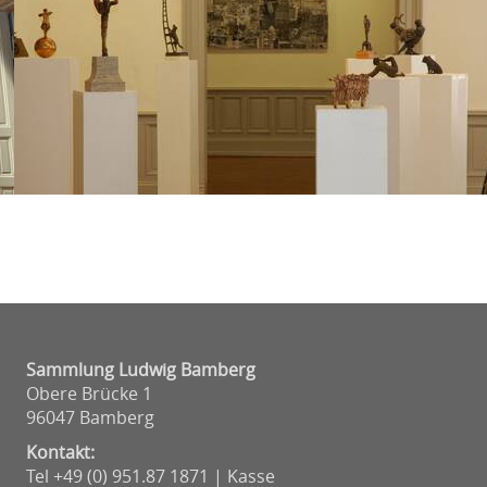
Sammlung Ludwig Bamberg
Obere Brücke 1
96047 Bamberg
Kontakt:
Tel +49 (0) 951.87 1871 | Kasse