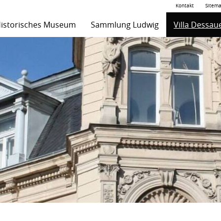
Kontakt
Sitem
istorisches Museum
Sammlung Ludwig
Villa Dessau