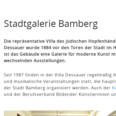
Stadtgalerie Bamberg
Die repräsentative Villa des jüdischen Hopfenhänd
Dessauer wurde 1884 vor den Toren der Stadt im H
ist das Gebäude eine Galerie für moderne Kunst mi
wechselnden Ausstellungen.
Seit 1987 finden in der Villa Dessauer regelmäßig 
und musikalische Veranstaltungen statt, die haup
der Stadt Bamberg organisiert werden. Auch der
K
und der Berufsverband Bildender Künstlerinnen u