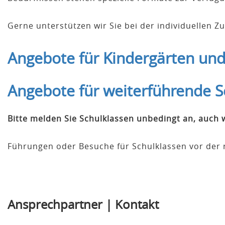
Gerne unterstützen wir Sie bei der individuellen
Angebote für Kindergärten un
Angebote für weiterführende S
Bitte melden Sie Schulklassen unbedingt an, auch
Führungen oder Besuche für Schulklassen vor der r
Ansprechpartner | Kontakt