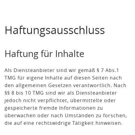
Haftungsausschluss
Haftung für Inhalte
Als Diensteanbieter sind wir gemäß § 7 Abs.1
TMG für eigene Inhalte auf diesen Seiten nach
den allgemeinen Gesetzen verantwortlich. Nach
§§ 8 bis 10 TMG sind wir als Diensteanbieter
jedoch nicht verpflichtet, übermittelte oder
gespeicherte fremde Informationen zu
überwachen oder nach Umständen zu forschen,
die auf eine rechtswidrige Tätigkeit hinweisen.