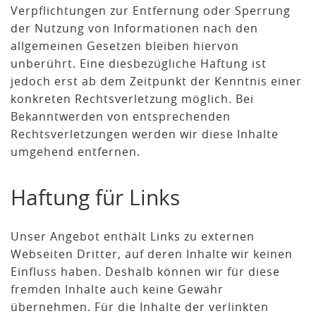
Verpflichtungen zur Entfernung oder Sperrung
der Nutzung von Informationen nach den
allgemeinen Gesetzen bleiben hiervon
unberührt. Eine diesbezügliche Haftung ist
jedoch erst ab dem Zeitpunkt der Kenntnis einer
konkreten Rechtsverletzung möglich. Bei
Bekanntwerden von entsprechenden
Rechtsverletzungen werden wir diese Inhalte
umgehend entfernen.
Haftung für Links
Unser Angebot enthält Links zu externen
Webseiten Dritter, auf deren Inhalte wir keinen
Einfluss haben. Deshalb können wir für diese
fremden Inhalte auch keine Gewähr
übernehmen. Für die Inhalte der verlinkten