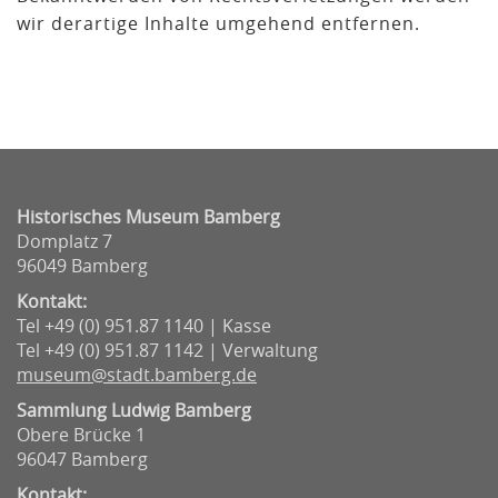
wir derartige Inhalte umgehend entfernen.
Historisches Museum Bamberg
Domplatz 7
96049 Bamberg
Kontakt:
Tel +49 (0) 951.87 1140 | Kasse
Tel +49 (0) 951.87 1142 | Verwaltung
museum@stadt.bamberg.de
Sammlung Ludwig Bamberg
Obere Brücke 1
96047 Bamberg
Kontakt: