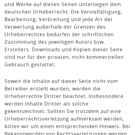
und Werke auf diesen Seiten unterliegen dem
deutschen Urheberrecht. Die Vervielfältigung,
Bearbeitung, Verbreitung und jede Art der
Verwertung außerhalb der Grenzen des
Urheberrechtes bedürfen der schriftlichen
Zustimmung des jeweiligen Autors bzw.
Erstellers. Downloads und Kopien dieser Seite
sind nur für den privaten, nicht kommerziellen
Gebrauch gestattet.
Soweit die Inhalte auf dieser Seite nicht vom
Betreiber erstellt wurden, werden die
Urheberrechte Dritter beachtet. Insbesondere
werden Inhalte Dritter als solche
gekennzeichnet. Sollten Sie trotzdem auf eine
Urheberrechtsverletzung aufmerksam werden,
bitten wir um einen entsprechenden Hinweis. Bei
Bekanntwerden von Rechtsverletzungen werden