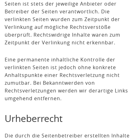
Seiten ist stets der jeweilige Anbieter oder
Betreiber der Seiten verantwortlich. Die
verlinkten Seiten wurden zum Zeitpunkt der
Verlinkung auf mögliche Rechtsverstöße
überprüft. Rechtswidrige Inhalte waren zum
Zeitpunkt der Verlinkung nicht erkennbar.
Eine permanente inhaltliche Kontrolle der
verlinkten Seiten ist jedoch ohne konkrete
Anhaltspunkte einer Rechtsverletzung nicht
zumutbar. Bei Bekanntwerden von
Rechtsverletzungen werden wir derartige Links
umgehend entfernen.
Urheberrecht
Die durch die Seitenbetreiber erstellten Inhalte