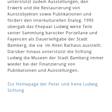
unterstützt zudem Ausstellungen, den
Erwerb und die Restaurierung von
Kunstobjekten sowie Publikationen und
fördert den interkulturellen Dialog. 1995
übergab das Ehepaar Ludwig weite Teile
seiner Sammlung barocker Porzellane und
Fayencen als Dauerleihgabe der Stadt
Bamberg, die sie im Alten Rathaus ausstellt.
Darüber hinaus unterstützt die Stiftung
Ludwig die Museen der Stadt Bamberg immer
wieder bei der Finanzierung von
Publikationen und Ausstellungen.
Zur Homepage der Peter und Irene Ludwig
Stiftung