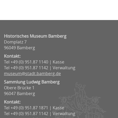
Historisches Museum Bamberg
Domplatz 7
96049 Bamberg
Kontakt:
Tel +49 (0) 951.87 1140 | Kasse
Tel +49 (0) 951.87 1142 | Verwaltung
museum@stadt.bamberg.de
Sammlung Ludwig Bamberg
Obere Brücke 1
96047 Bamberg
Kontakt:
Tel +49 (0) 951.87 1871 | Kasse
Tel +49 (0) 951.87 1142 | Verwaltung