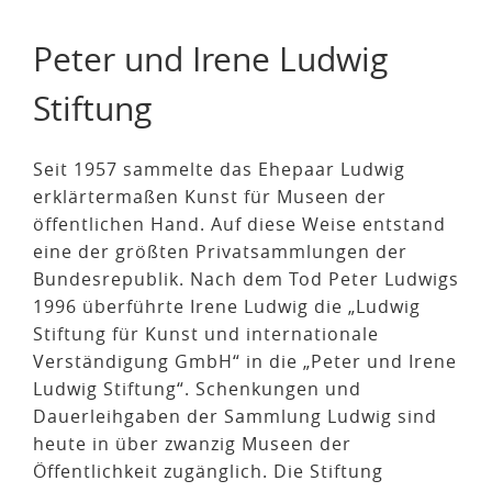
Peter und Irene Ludwig
Stiftung
Seit 1957 sammelte das Ehepaar Ludwig
erklärtermaßen Kunst für Museen der
öffentlichen Hand. Auf diese Weise entstand
eine der größten Privatsammlungen der
Bundesrepublik. Nach dem Tod Peter Ludwigs
1996 überführte Irene Ludwig die „Ludwig
Stiftung für Kunst und internationale
Verständigung GmbH“ in die „Peter und Irene
Ludwig Stiftung“. Schenkungen und
Dauerleihgaben der Sammlung Ludwig sind
heute in über zwanzig Museen der
Öffentlichkeit zugänglich. Die Stiftung