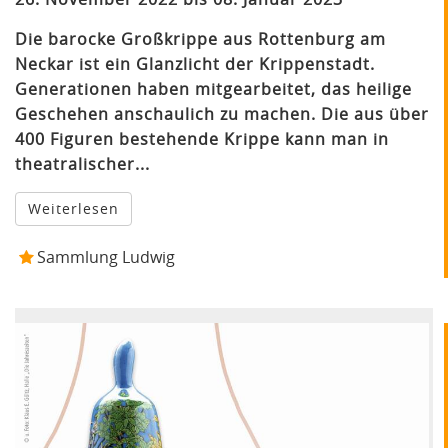
Die barocke Großkrippe aus Rottenburg am
Neckar ist ein Glanzlicht der Krippenstadt.
Generationen haben mitgearbeitet, das heilige
Geschehen anschaulich zu machen. Die aus über
400 Figuren bestehende Krippe kann man in
theatralischer...
Weiterlesen
Sammlung Ludwig