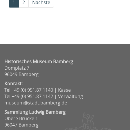
(current)
1
2
Nächste
Historisches Museum Bamberg
Domplatz 7
96049 Bamberg
Kontakt:
Tel +49 (0) 951.87 1140 | Kasse
Tel +49 (0) 951.87 1142 | Verwaltung
museum@stadt.bamberg.de
Sammlung Ludwig Bamberg
Obere Brücke 1
96047 Bamberg