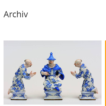
Archiv