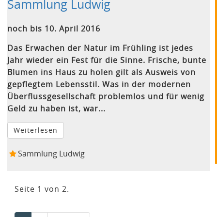
Sammlung Ludwig
noch bis 10. April 2016
Das Erwachen der Natur im Frühling ist jedes
Jahr wieder ein Fest für die Sinne. Frische, bunte
Blumen ins Haus zu holen gilt als Ausweis von
gepflegtem Lebensstil. Was in der modernen
Überflussgesellschaft problemlos und für wenig
Geld zu haben ist, war...
Weiterlesen
Sammlung Ludwig
Seite 1 von 2.