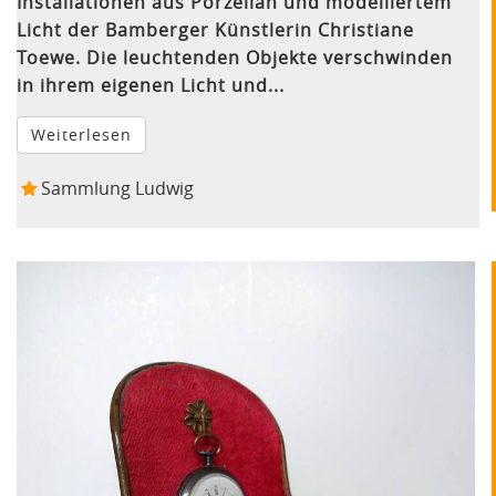
Installationen aus Porzellan und modelliertem
Licht der Bamberger Künstlerin Christiane
Toewe. Die leuchtenden Objekte verschwinden
in ihrem eigenen Licht und...
Weiterlesen
Sammlung Ludwig