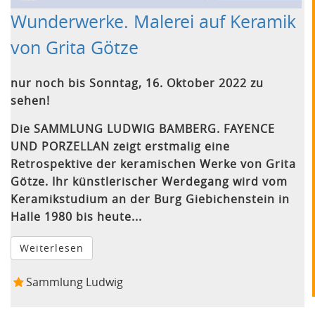
Wunderwerke. Malerei auf Keramik
von Grita Götze
nur noch bis Sonntag, 16. Oktober 2022 zu
sehen!
Die SAMMLUNG LUDWIG BAMBERG. FAYENCE
UND PORZELLAN zeigt erstmalig eine
Retrospektive der keramischen Werke von Grita
Götze. Ihr künstlerischer Werdegang wird vom
Keramikstudium an der Burg Giebichenstein in
Halle 1980 bis heute...
Weiterlesen
Sammlung Ludwig