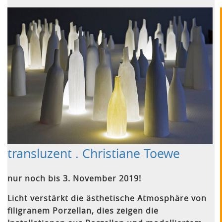
transluzent . Christiane Toewe
nur noch bis 3. November 2019!
Licht verstärkt die ästhetische Atmosphäre von
filigranem Porzellan, dies zeigen die