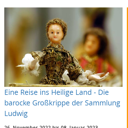
Eine Reise ins Heilige Land - Die
barocke Großkrippe der Sammlung
Ludwig
26. November 2022 bis 08. Januar 2023