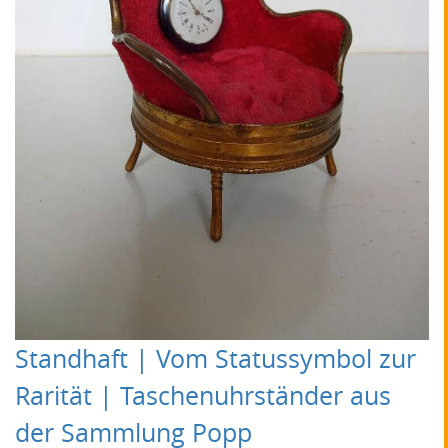
Standhaft | Vom Statussymbol zur
Rarität | Taschenuhrständer aus
der Sammlung Popp