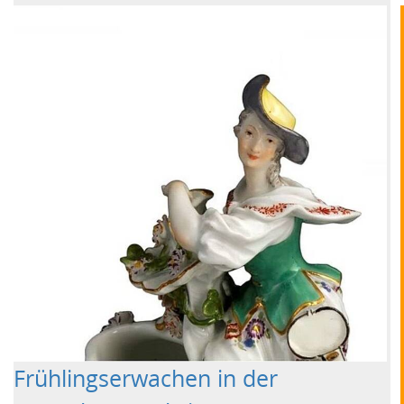
Frühlingserwachen in der