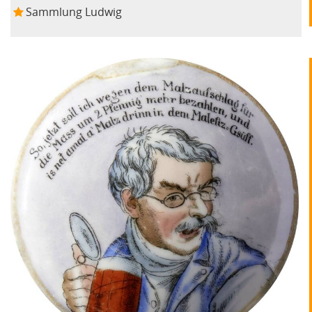
Sammlung Ludwig