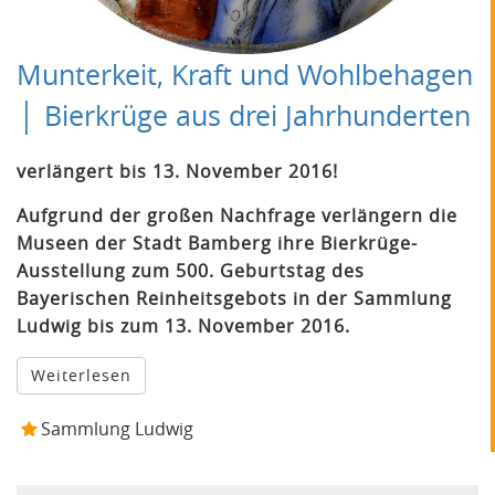
Munterkeit, Kraft und Wohlbehagen
│ Bierkrüge aus drei Jahrhunderten
verlängert bis 13. November 2016!
Aufgrund der großen Nachfrage verlängern die
Museen der Stadt Bamberg ihre Bierkrüge-
Ausstellung zum 500. Geburtstag des
Bayerischen Reinheitsgebots in der Sammlung
Ludwig bis zum 13. November 2016.
Weiterlesen
Sammlung Ludwig