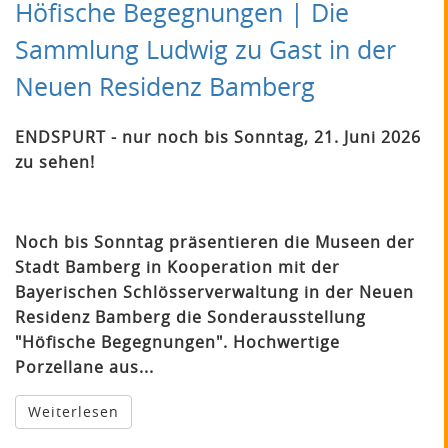
Höfische Begegnungen | Die
Sammlung Ludwig zu Gast in der
Neuen Residenz Bamberg
ENDSPURT - nur noch bis Sonntag, 21. Juni 2026
zu sehen!
Noch bis Sonntag präsentieren die Museen der
Stadt Bamberg in Kooperation mit der
Bayerischen Schlösserverwaltung in der Neuen
Residenz Bamberg die Sonderausstellung
"Höfische Begegnungen". Hochwertige
Porzellane aus...
Weiterlesen