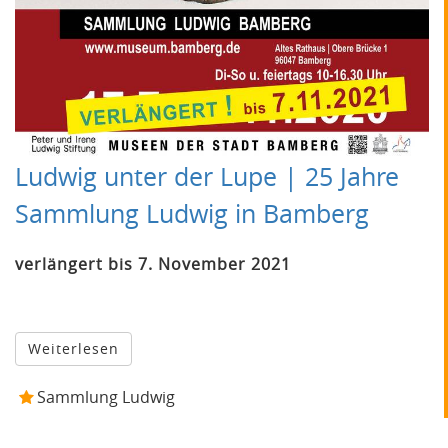
Ludwig unter der Lupe | 25 Jahre
Sammlung Ludwig in Bamberg
verlängert bis 7. November 2021
Weiterlesen
Sammlung Ludwig