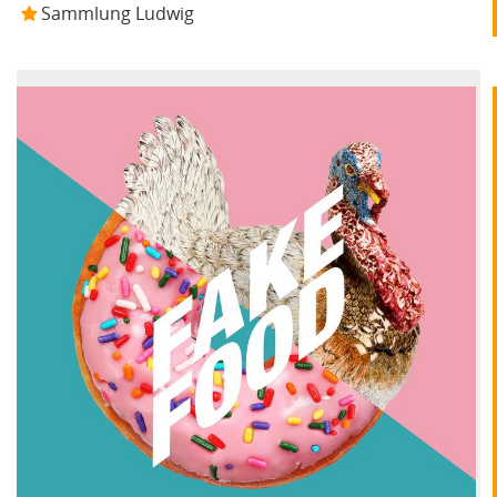
Sammlung Ludwig