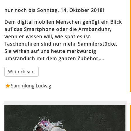
nur noch bis Sonntag, 14. Oktober 2018!
Dem digital mobilen Menschen genügt ein Blick
auf das Smartphone oder die Armbanduhr,
wenn er wissen will, wie spät es ist.
Taschenuhren sind nur mehr Sammlerstücke.
Sie wirken auf uns heute merkwürdig
umständlich mit dem ganzen Zubehör,...
Weiterlesen
Sammlung Ludwig