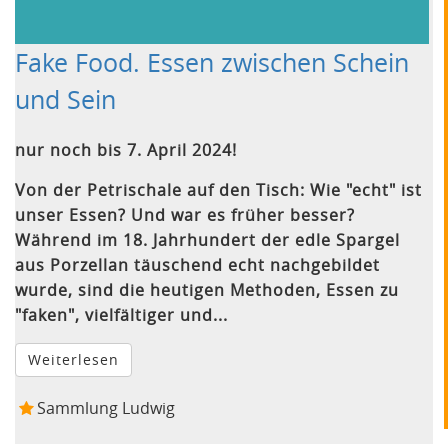
Fake Food. Essen zwischen Schein
und Sein
nur noch bis 7. April 2024!
Von der Petrischale auf den Tisch: Wie "echt" ist
unser Essen? Und war es früher besser?
Während im 18. Jahrhundert der edle Spargel
aus Porzellan täuschend echt nachgebildet
wurde, sind die heutigen Methoden, Essen zu
"faken", vielfältiger und...
Weiterlesen
Sammlung Ludwig