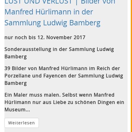
LUST UND VERLUST | Bilder von
Manfred Hürlimann in der
Sammlung Ludwig Bamberg
nur noch bis 12. November 2017
Sonderausstellung in der Sammlung Ludwig
Bamberg
39 Bilder von Manfred Hürlimann im Reich der
Porzellane und Fayencen der Sammlung Ludwig
Bamberg
Ein Maler muss malen. Selbst wenn Manfred
Hürlimann nur aus Liebe zu schönen Dingen ein
Museum...
Weiterlesen