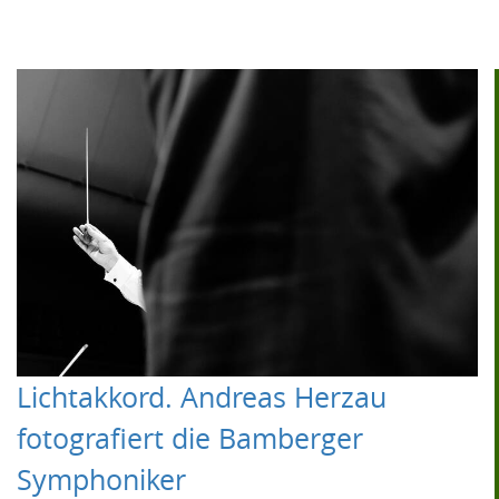
Lichtakkord. Andreas Herzau
fotografiert die Bamberger
Symphoniker