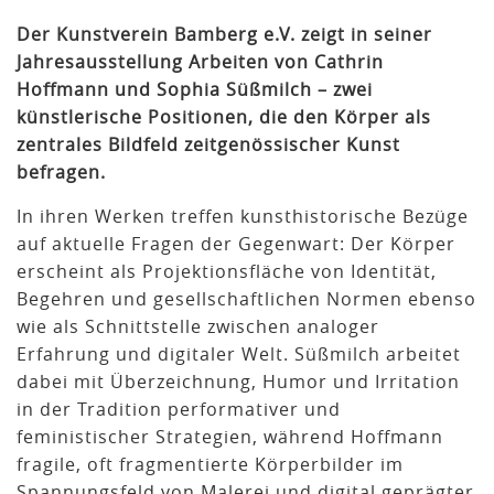
Der Kunstverein Bamberg e.V. zeigt in seiner
Jahresausstellung Arbeiten von Cathrin
Hoffmann und Sophia Süßmilch – zwei
künstlerische Positionen, die den Körper als
zentrales Bildfeld zeitgenössischer Kunst
befragen.
In ihren Werken treffen kunsthistorische Bezüge
auf aktuelle Fragen der Gegenwart: Der Körper
erscheint als Projektionsfläche von Identität,
Begehren und gesellschaftlichen Normen ebenso
wie als Schnittstelle zwischen analoger
Erfahrung und digitaler Welt. Süßmilch arbeitet
dabei mit Überzeichnung, Humor und Irritation
in der Tradition performativer und
feministischer Strategien, während Hoffmann
fragile, oft fragmentierte Körperbilder im
Spannungsfeld von Malerei und digital geprägter