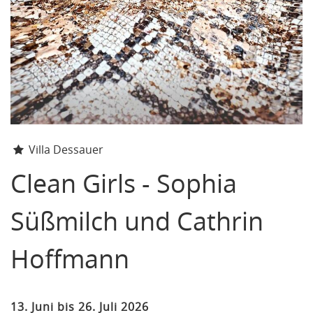
Villa Dessauer
Clean Girls - Sophia
Süßmilch und Cathrin
Hoffmann
13. Juni bis 26. Juli 2026