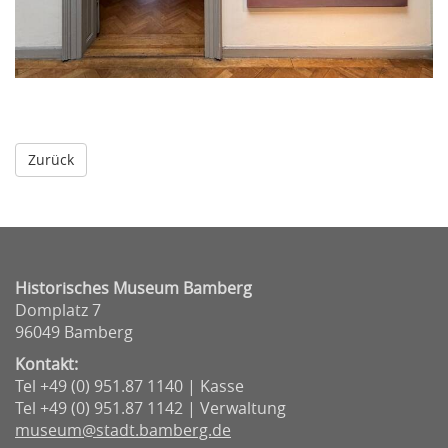
Historisches Museum Bamberg
Domplatz 7
96049 Bamberg
Kontakt:
Tel +49 (0) 951.87 1140 | Kasse
Tel +49 (0) 951.87 1142 | Verwaltung
museum@stadt.bamberg.de