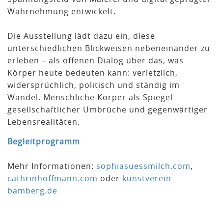
Wahrnehmung entwickelt.
Die Ausstellung lädt dazu ein, diese
unterschiedlichen Blickweisen nebeneinander zu
erleben – als offenen Dialog über das, was
Körper heute bedeuten kann: verletzlich,
widersprüchlich, politisch und ständig im
Wandel. Menschliche Körper als Spiegel
gesellschaftlicher Umbrüche und gegenwärtiger
Lebensrealitäten.
Begleitprogramm
Mehr Informationen:
sophiasuessmilch.com
,
cathrinhoffmann.com
oder
kunstverein-
bamberg.de