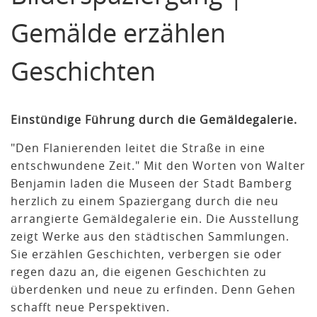
Gemälde erzählen
Geschichten
Einstündige Führung durch die Gemäldegalerie.
"Den Flanierenden leitet die Straße in eine
entschwundene Zeit." Mit den Worten von Walter
Benjamin laden die Museen der Stadt Bamberg
herzlich zu einem Spaziergang durch die neu
arrangierte Gemäldegalerie ein. Die Ausstellung
zeigt Werke aus den städtischen Sammlungen.
Sie erzählen Geschichten, verbergen sie oder
regen dazu an, die eigenen Geschichten zu
überdenken und neue zu erfinden. Denn Gehen
schafft neue Perspektiven.