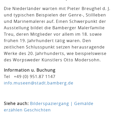
Die Niederländer warten mit Pieter Breughel d. J.
und typischen Beispielen der Genre-, Stillleben
und Marinemalerei auf. Einen Schwerpunkt der
Ausstellung bildet die Bamberger Malerfamilie
Treu, deren Mitglieder vor allem im 18. sowie
frühen 19. Jahrhundert tätig waren. Den
zeitlichen Schlusspunkt setzen herausragende
Werke des 20. Jahrhunderts, wie beispielsweise
des Worpsweder Künstlers Otto Modersohn.
Information u. Buchung
Tel +49 (0) 951.87 1147
info.museen@stadt.bamberg.de
Siehe auch:
Bilderspaziergang | Gemälde
erzählen Geschichten