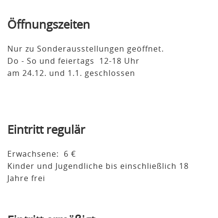
Öffnungszeiten
Nur zu Sonderausstellungen geöffnet.
Do - So und feiertags 12-18 Uhr
am 24.12. und 1.1. geschlossen
Eintritt regulär
Erwachsene: 6 €
Kinder und Jugendliche bis einschließlich 18
Jahre frei