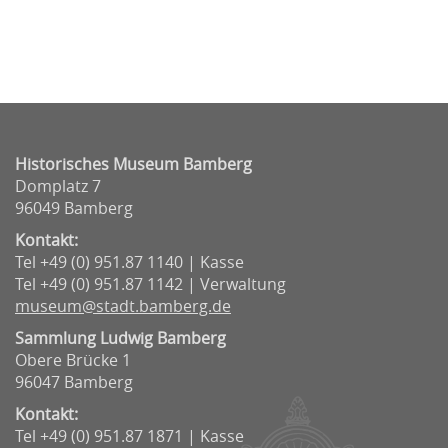
Historisches Museum Bamberg
Domplatz 7
96049 Bamberg
Kontakt:
Tel +49 (0) 951.87 1140 | Kasse
Tel +49 (0) 951.87 1142 | Verwaltung
museum@stadt.bamberg.de
Sammlung Ludwig Bamberg
Obere Brücke 1
96047 Bamberg
Kontakt:
Tel +49 (0) 951.87 1871 | Kasse