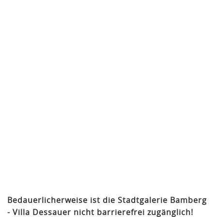
Bedauerlicherweise ist die Stadtgalerie Bamberg
- Villa Dessauer nicht barrierefrei zugänglich!