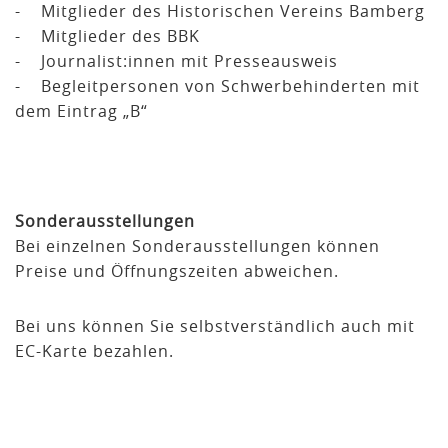
- Mitglieder des Historischen Vereins Bamberg
- Mitglieder des BBK
- Journalist:innen mit Presseausweis
- Begleitpersonen von Schwerbehinderten mit
dem Eintrag „B“
Sonderausstellungen
Bei einzelnen Sonderausstellungen können
Preise und Öffnungszeiten abweichen.
Bei uns können Sie selbstverständlich auch mit
EC-Karte bezahlen.