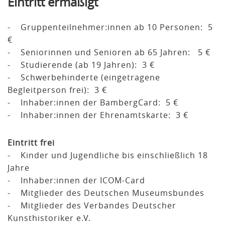
Eintritt ermäßigt
- Gruppenteilnehmer:innen ab 10 Personen: 5
€
- Seniorinnen und Senioren ab 65 Jahren: 5 €
- Studierende (ab 19 Jahren): 3 €
- Schwerbehinderte (eingetragene
Begleitperson frei): 3 €
- Inhaber:innen der BambergCard: 5 €
- Inhaber:innen der Ehrenamtskarte: 3 €
Eintritt frei
- Kinder und Jugendliche bis einschließlich 18
Jahre
- Inhaber:innen der ICOM-Card
- Mitglieder des Deutschen Museumsbundes
- Mitglieder des Verbandes Deutscher
Kunsthistoriker e.V.