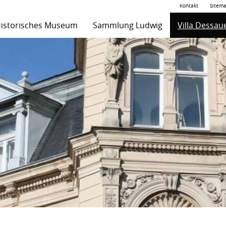
Kontakt
Sitem
istorisches Museum
Sammlung Ludwig
Villa Dessau