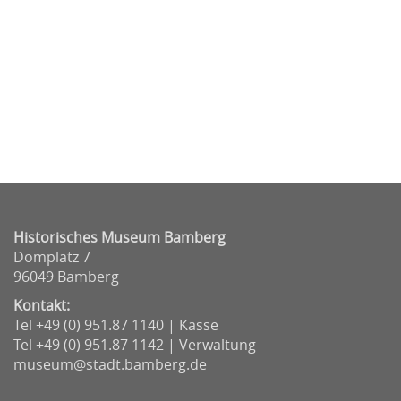
Historisches Museum Bamberg
Domplatz 7
96049 Bamberg
Kontakt:
Tel +49 (0) 951.87 1140 | Kasse
Tel +49 (0) 951.87 1142 | Verwaltung
museum@stadt.bamberg.de