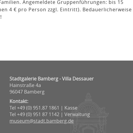
r Familien. Angemeldete Gruppenführungen: bis 15
nen 4 € pro Person zzgl. Eintritt). Bedauerlicherweis
!
Stadtgalerie Bamberg - Villa Dessauer
Hainstraße 4a
96047 Bamberg
Kontakt:
Tel +49 (0) 951.87 1861 | Kasse
Tel +49 (0) 951 87 1142 | Verwaltung
museum@stadt.bamberg.de