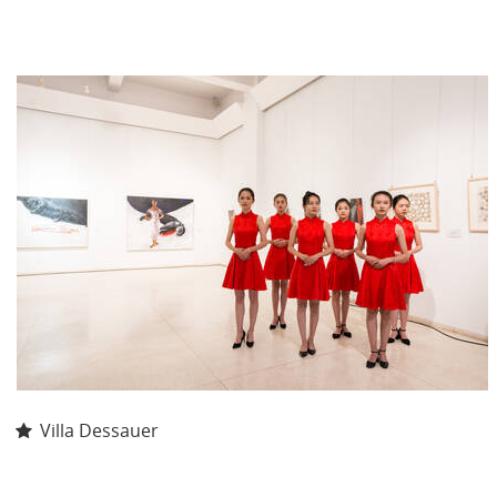
Villa Dessauer