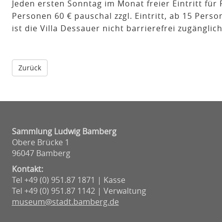
Jeden ersten Sonntag im Monat freier Eintritt fü
Personen 60 € pauschal zzgl. Eintritt, ab 15 Perso
ist die Villa Dessauer nicht barrierefrei zugänglich
Sammlung Ludwig Bamberg
Obere Brücke 1
96047 Bamberg
Kontakt:
Tel +49 (0) 951.87 1871 | Kasse
Tel +49 (0) 951.87 1142 | Verwaltung
museum@stadt.bamberg.de