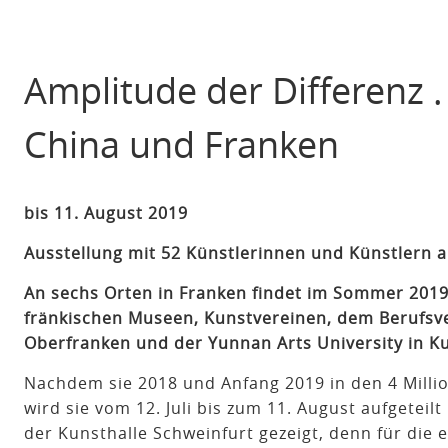
Amplitude der Differenz 
China und Franken
bis 11. August 2019
Ausstellung mit 52 Künstlerinnen und Künstlern 
An sechs Orten in Franken findet im Sommer 2019
fränkischen Museen, Kunstvereinen, dem Berufsv
Oberfranken und der Yunnan Arts University in K
Nachdem sie 2018 und Anfang 2019 in den 4 Milli
wird sie vom 12. Juli bis zum 11. August aufgeteil
der Kunsthalle Schweinfurt gezeigt, denn für die