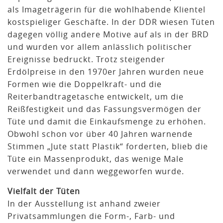
als Imageträgerin für die wohlhabende Klientel
kostspieliger Geschäfte. In der DDR wiesen Tüten
dagegen völlig andere Motive auf als in der BRD
und wurden vor allem anlässlich politischer
Ereignisse bedruckt. Trotz steigender
Erdölpreise in den 1970er Jahren wurden neue
Formen wie die Doppelkraft- und die
Reiterbandtragetasche entwickelt, um die
Reißfestigkeit und das Fassungsvermögen der
Tüte und damit die Einkaufsmenge zu erhöhen.
Obwohl schon vor über 40 Jahren warnende
Stimmen „Jute statt Plastik“ forderten, blieb die
Tüte ein Massenprodukt, das wenige Male
verwendet und dann weggeworfen wurde.
Vielfalt der Tüten
In der Ausstellung ist anhand zweier
Privatsammlungen die Form-, Farb- und