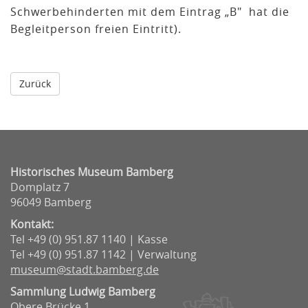
Schwerbehinderten mit dem Eintrag „B" hat die
Begleitperson freien Eintritt).
Historisches Museum Bamberg
Domplatz 7
96049 Bamberg
Kontakt:
Tel +49 (0) 951.87 1140 | Kasse
Tel +49 (0) 951.87 1142 | Verwaltung
museum@stadt.bamberg.de
Sammlung Ludwig Bamberg
Obere Brücke 1