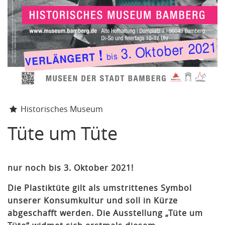
Historisches Museum
Tüte um Tüte
nur noch bis 3. Oktober 2021!
Die Plastiktüte gilt als umstrittenes Symbol
unserer Konsumkultur und soll in Kürze
abgeschafft werden. Die Ausstellung „Tüte um