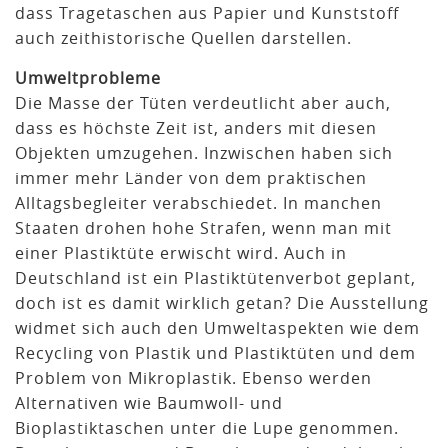
dass Tragetaschen aus Papier und Kunststoff
auch zeithistorische Quellen darstellen.
Umweltprobleme
Die Masse der Tüten verdeutlicht aber auch,
dass es höchste Zeit ist, anders mit diesen
Objekten umzugehen. Inzwischen haben sich
immer mehr Länder von dem praktischen
Alltagsbegleiter verabschiedet. In manchen
Staaten drohen hohe Strafen, wenn man mit
einer Plastiktüte erwischt wird. Auch in
Deutschland ist ein Plastiktütenverbot geplant,
doch ist es damit wirklich getan? Die Ausstellung
widmet sich auch den Umweltaspekten wie dem
Recycling von Plastik und Plastiktüten und dem
Problem von Mikroplastik. Ebenso werden
Alternativen wie Baumwoll- und
Bioplastiktaschen unter die Lupe genommen.