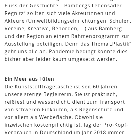
Fluss der Geschichte – Bambergs Lebensader
Regnitz“ sollten sich viele Akteurinnen und
Akteure (Umweltbildungseinrichtungen, Schulen,
Vereine, Kreative, Behörden, …) aus Bamberg
und der Region an einem Rahmenprogramm zur
Ausstellung beteiligen. Denn das Thema „Plastik“
geht uns alle an. Pandemie bedingt konnte dies
bisher aber leider kaum umgesetzt werden.
Ein Meer aus Tüten
Die Kunststofftragetasche ist seit 60 Jahren
unsere stetige Begleiterin. Sie ist praktisch,
reißfest und wasserdicht, dient zum Transport
von schweren Einkäufen, als Regenschutz und
vor allem als Werbefläche. Obwohl sie
inzwischen kostenpflichtig ist, lag der Pro-Kopf-
Verbrauch in Deutschland im Jahr 2018 immer