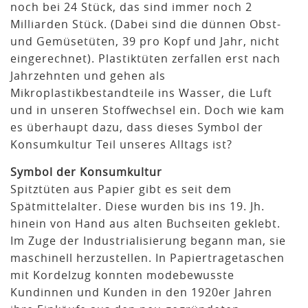
noch bei 24 Stück, das sind immer noch 2
Milliarden Stück. (Dabei sind die dünnen Obst-
und Gemüsetüten, 39 pro Kopf und Jahr, nicht
eingerechnet). Plastiktüten zerfallen erst nach
Jahrzehnten und gehen als
Mikroplastikbestandteile ins Wasser, die Luft
und in unseren Stoffwechsel ein. Doch wie kam
es überhaupt dazu, dass dieses Symbol der
Konsumkultur Teil unseres Alltags ist?
Symbol der Konsumkultur
Spitztüten aus Papier gibt es seit dem
Spätmittelalter. Diese wurden bis ins 19. Jh.
hinein von Hand aus alten Buchseiten geklebt.
Im Zuge der Industrialisierung begann man, sie
maschinell herzustellen. In Papiertragetaschen
mit Kordelzug konnten modebewusste
Kundinnen und Kunden in den 1920er Jahren