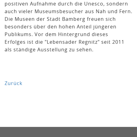
positiven Aufnahme durch die Unesco, sondern
auch vieler Museumsbesucher aus Nah und Fern.
Die Museen der Stadt Bamberg freuen sich
besonders über den hohen Anteil jüngeren
Publikums. Vor dem Hintergrund dieses
Erfolges ist die "Lebensader Regnitz" seit 2011
als ständige Ausstellung zu sehen.
Zurück