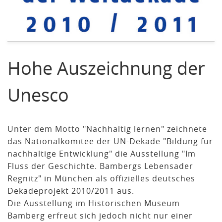
Hohe Auszeichnung der
Unesco
Unter dem Motto "Nachhaltig lernen" zeichnete
das Nationalkomitee der UN-Dekade "Bildung für
nachhaltige Entwicklung" die Ausstellung "Im
Fluss der Geschichte. Bambergs Lebensader
Regnitz" in München als offizielles deutsches
Dekadeprojekt 2010/2011 aus.
Die Ausstellung im Historischen Museum
Bamberg erfreut sich jedoch nicht nur einer