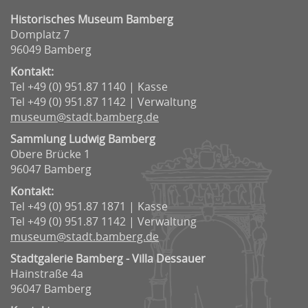
Historisches Museum Bamberg
Domplatz 7
96049 Bamberg
Kontakt:
Tel +49 (0) 951.87 1140 | Kasse
Tel +49 (0) 951.87 1142 | Verwaltung
museum@stadt.bamberg.de
Sammlung Ludwig Bamberg
Obere Brücke 1
96047 Bamberg
Kontakt:
Tel +49 (0) 951.87 1871 | Kasse
Tel +49 (0) 951.87 1142 | Verwaltung
museum@stadt.bamberg.de
Stadtgalerie Bamberg - Villa Dessauer
Hainstraße 4a
96047 Bamberg