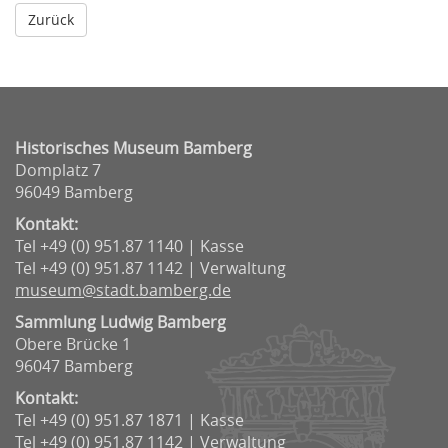
Historisches Museum Bamberg
Domplatz 7
96049 Bamberg
Kontakt:
Tel +49 (0) 951.87 1140 | Kasse
Tel +49 (0) 951.87 1142 | Verwaltung
museum@stadt.bamberg.de
Sammlung Ludwig Bamberg
Obere Brücke 1
96047 Bamberg
Kontakt:
Tel +49 (0) 951.87 1871 | Kasse
Tel +49 (0) 951.87 1142 | Verwaltung