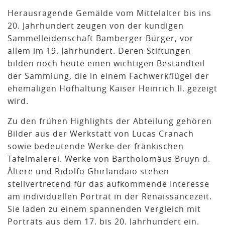
Herausragende Gemälde vom Mittelalter bis ins
20. Jahrhundert zeugen von der kundigen
Sammelleidenschaft Bamberger Bürger, vor
allem im 19. Jahrhundert. Deren Stiftungen
bilden noch heute einen wichtigen Bestandteil
der Sammlung, die in einem Fachwerkflügel der
ehemaligen Hofhaltung Kaiser Heinrich II. gezeigt
wird.
Zu den frühen Highlights der Abteilung gehören
Bilder aus der Werkstatt von Lucas Cranach
sowie bedeutende Werke der fränkischen
Tafelmalerei. Werke von Bartholomäus Bruyn d.
Ältere und Ridolfo Ghirlandaio stehen
stellvertretend für das aufkommende Interesse
am individuellen Porträt in der Renaissancezeit.
Sie laden zu einem spannenden Vergleich mit
Porträts aus dem 17. bis 20. Jahrhundert ein.