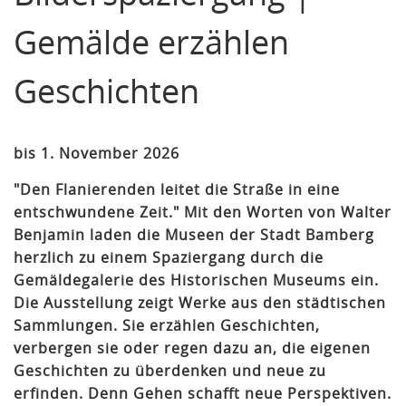
Gemälde erzählen
Geschichten
bis 1. November 2026
"Den Flanierenden leitet die Straße in eine
entschwundene Zeit." Mit den Worten von Walter
Benjamin laden die Museen der Stadt Bamberg
herzlich zu einem Spaziergang durch die
Gemäldegalerie des Historischen Museums ein.
Die Ausstellung zeigt Werke aus den städtischen
Sammlungen. Sie erzählen Geschichten,
verbergen sie oder regen dazu an, die eigenen
Geschichten zu überdenken und neue zu
erfinden. Denn Gehen schafft neue Perspektiven.