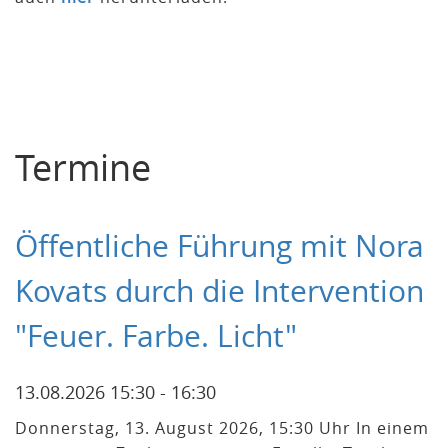
Termine
Öffentliche Führung mit Nora
Kovats durch die Intervention
"Feuer. Farbe. Licht"
13.08.2026 15:30 - 16:30
Donnerstag, 13. August 2026, 15:30 Uhr In einem