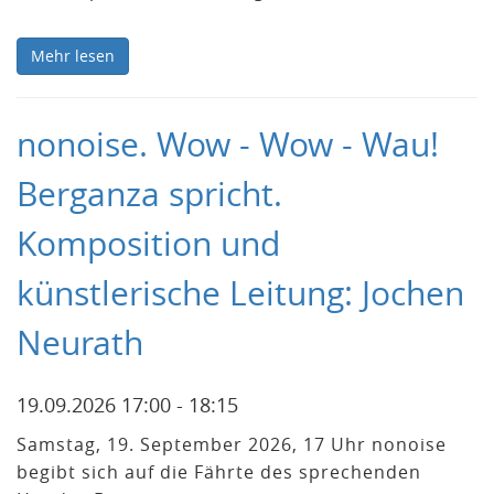
Mehr lesen
nonoise. Wow - Wow - Wau!
Berganza spricht.
Komposition und
künstlerische Leitung: Jochen
Neurath
19.09.2026 17:00 - 18:15
Samstag, 19. September 2026, 17 Uhr nonoise
begibt sich auf die Fährte des sprechenden