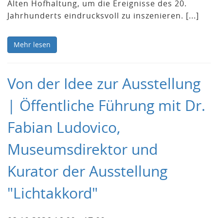
Alten Hofhaltung, um die Ereignisse des 20.
Jahrhunderts eindrucksvoll zu inszenieren. [...]
Mehr lesen
Von der Idee zur Ausstellung
| Öffentliche Führung mit Dr.
Fabian Ludovico,
Museumsdirektor und
Kurator der Ausstellung
"Lichtakkord"