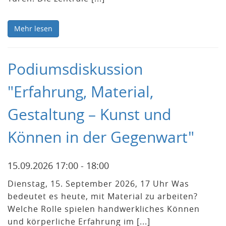
Mehr lesen
Podiumsdiskussion
"Erfahrung, Material,
Gestaltung – Kunst und
Können in der Gegenwart"
15.09.2026 17:00 - 18:00
Dienstag, 15. September 2026, 17 Uhr Was
bedeutet es heute, mit Material zu arbeiten?
Welche Rolle spielen handwerkliches Können
und körperliche Erfahrung im [...]