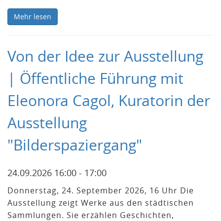
Mehr lesen
Von der Idee zur Ausstellung
| Öffentliche Führung mit
Eleonora Cagol, Kuratorin der
Ausstellung
"Bilderspaziergang"
24.09.2026 16:00 - 17:00
Donnerstag, 24. September 2026, 16 Uhr Die
Ausstellung zeigt Werke aus den städtischen
Sammlungen. Sie erzählen Geschichten,