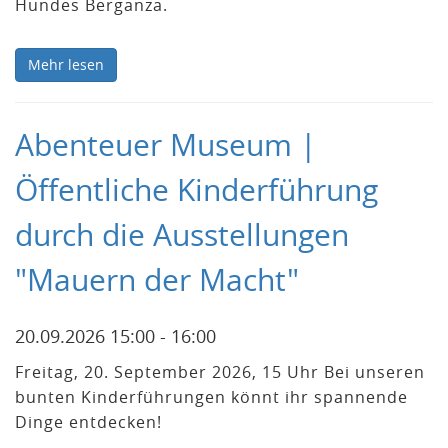
Hundes Berganza.
Mehr lesen
Abenteuer Museum |
Öffentliche Kinderführung
durch die Ausstellungen
"Mauern der Macht"
20.09.2026 15:00 - 16:00
Freitag, 20. September 2026, 15 Uhr Bei unseren
bunten Kinderführungen könnt ihr spannende
Dinge entdecken!