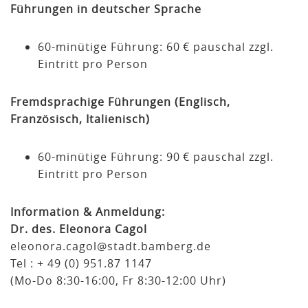
Führungen in deutscher Sprache
60-minütige Führung: 60 € pauschal zzgl.
Eintritt pro Person
Fremdsprachige Führungen (Englisch,
Französisch, Italienisch)
60-minütige Führung: 90 € pauschal zzgl.
Eintritt pro Person
Information & Anmeldung:
Dr. des. Eleonora Cagol
eleonora.cagol@stadt.bamberg.de
Tel : + 49 (0) 951.87 1147
(Mo-Do 8:30-16:00, Fr 8:30-12:00 Uhr)