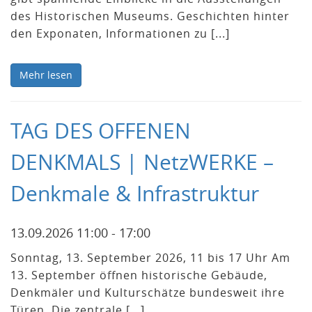
des Historischen Museums. Geschichten hinter
den Exponaten, Informationen zu [...]
Mehr lesen
TAG DES OFFENEN
DENKMALS | NetzWERKE –
Denkmale & Infrastruktur
13.09.2026 11:00 - 17:00
Sonntag, 13. September 2026, 11 bis 17 Uhr Am
13. September öffnen historische Gebäude,
Denkmäler und Kulturschätze bundesweit ihre
Türen. Die zentrale [...]