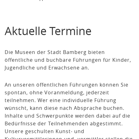
Aktuelle Termine
Die Museen der Stadt Bamberg bieten
öffentliche und buchbare Führungen für Kinder,
Jugendliche und Erwachsene an.
An unseren öffentlichen Führungen können Sie
spontan, ohne Voranmeldung, jederzeit
teilnehmen. Wer eine individuelle Führung
wünscht, kann diese nach Absprache buchen.
Inhalte und Schwerpunkte werden dabei auf die
Bedürfnisse der Teilnehmenden abgestimmt.
Unsere geschulten Kunst- und