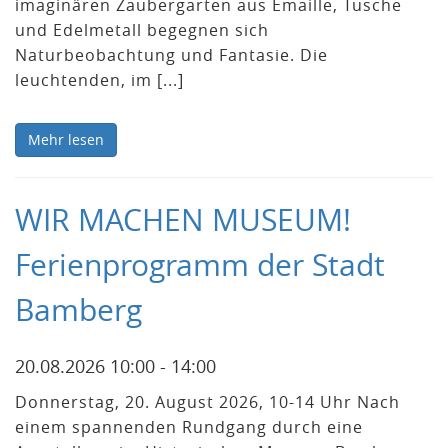
imaginären Zaubergarten aus Emaille, Tusche
und Edelmetall begegnen sich
Naturbeobachtung und Fantasie. Die
leuchtenden, im [...]
Mehr lesen
WIR MACHEN MUSEUM!
Ferienprogramm der Stadt
Bamberg
20.08.2026 10:00 - 14:00
Donnerstag, 20. August 2026, 10-14 Uhr Nach
einem spannenden Rundgang durch eine