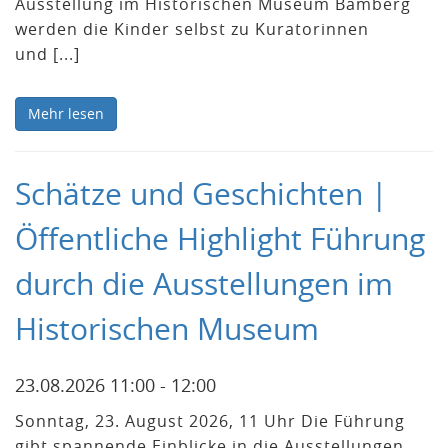
Ausstellung im Historischen Museum Bamberg
werden die Kinder selbst zu Kuratorinnen
und [...]
Mehr lesen
Schätze und Geschichten |
Öffentliche Highlight Führung
durch die Ausstellungen im
Historischen Museum
23.08.2026 11:00 - 12:00
Sonntag, 23. August 2026, 11 Uhr Die Führung
gibt spannende Einblicke in die Ausstellungen