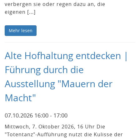
verbergen sie oder regen dazu an, die
eigenen [...]
Mehr lesen
Alte Hofhaltung entdecken |
Führung durch die
Ausstellung "Mauern der
Macht"
07.10.2026 16:00 - 17:00
Mittwoch, 7. Oktober 2026, 16 Uhr Die
"Totentanz"-Aufführung nutzt die Kulisse der