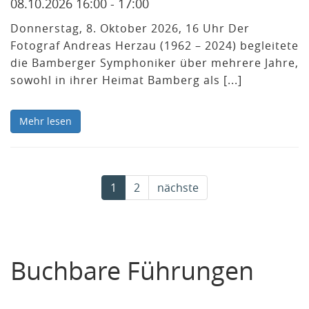
08.10.2026 16:00 - 17:00
Donnerstag, 8. Oktober 2026, 16 Uhr Der
Fotograf Andreas Herzau (1962 – 2024) begleitete
die Bamberger Symphoniker über mehrere Jahre,
sowohl in ihrer Heimat Bamberg als [...]
Mehr lesen
1
2
nächste
Buchbare Führungen