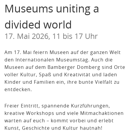
Museums uniting a
divided world
17. Mai 2026, 11 bis 17 Uhr
Am 17. Mai feiern Museen auf der ganzen Welt
den Internationalen Museumstag. Auch die
Museen auf dem Bamberger Domberg sind Orte
voller Kultur, Spaß und Kreativität und laden
Kinder und Familien ein, ihre bunte Vielfalt zu
entdecken.
Freier Eintritt, spannende Kurzführungen,
kreative Workshops und viele Mitmachaktionen
warten auf euch – kommt vorbei und erlebt
Kunst, Geschichte und Kultur hautnah!