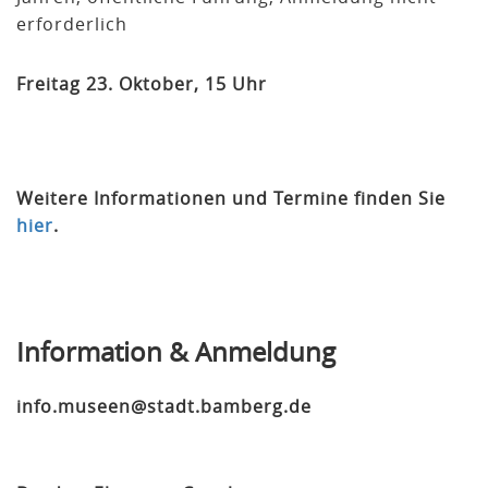
erforderlich
Freitag 23. Oktober, 15 Uhr
Weitere Informationen und Termine finden Sie
hier
.
Information & Anmeldung
info.museen@stadt.bamberg.de