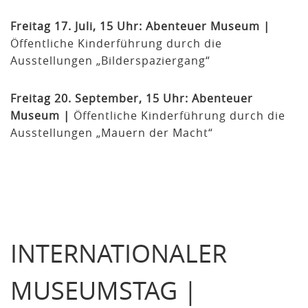
Freitag 17. Juli, 15 Uhr: Abenteuer Museum |
Öffentliche Kinderführung durch die
Ausstellungen „Bilderspaziergang“
Freitag 20. September, 15 Uhr:
Abenteuer
Museum |
Öffentliche Kinderführung durch die
Ausstellungen „Mauern der Macht“
INTERNATIONALER
MUSEUMSTAG |