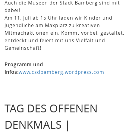
Auch die Museen der Stadt Bamberg sind mit
dabei!
Am 11. Juli ab 15 Uhr laden wir Kinder und
Jugendliche am Maxplatz zu kreativen
Mitmachaktionen ein. Kommt vorbei, gestaltet,
entdeckt und feiert mit uns Vielfalt und
Gemeinschaft!
Programm und
Infos:
www.csdbamberg.wordpress.com
TAG DES OFFENEN
DENKMALS |