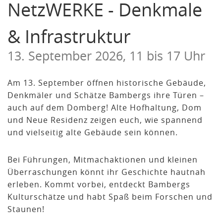
NetzWERKE - Denkmale
& Infrastruktur
13. September 2026, 11 bis 17 Uhr
Am 13. September öffnen historische Gebäude,
Denkmäler und Schätze Bambergs ihre Türen –
auch auf dem Domberg! Alte Hofhaltung, Dom
und Neue Residenz zeigen euch, wie spannend
und vielseitig alte Gebäude sein können.
Bei Führungen, Mitmachaktionen und kleinen
Überraschungen könnt ihr Geschichte hautnah
erleben. Kommt vorbei, entdeckt Bambergs
Kulturschätze und habt Spaß beim Forschen und
Staunen!