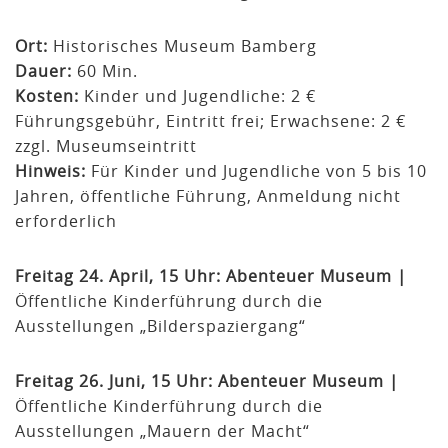
Ort:
Historisches Museum Bamberg
Dauer:
60 Min.
Kosten:
Kinder und Jugendliche: 2 €
Führungsgebühr, Eintritt frei; Erwachsene: 2 €
zzgl. Museumseintritt
Hinweis:
Für Kinder und Jugendliche von 5 bis 10
Jahren, öffentliche Führung, Anmeldung nicht
erforderlich
Freitag 24. April, 15 Uhr:
Abenteuer Museum |
Öffentliche Kinderführung durch die
Ausstellungen „Bilderspaziergang“
Freitag 26. Juni, 15 Uhr:
Abenteuer Museum |
Öffentliche Kinderführung durch die
Ausstellungen „Mauern der Macht“