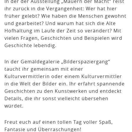
In der der Ausstellung „Mauern der Macht“ reist
ihr zurück in die Vergangenheit: Wer hat hier
früher gelebt? Wie haben die Menschen gewohnt
und gearbeitet? Und warum hat sich die Alte
Hofhaltung im Laufe der Zeit so verändert? Mit
vielen Fragen, Geschichten und Beispielen wird
Geschichte lebendig.
In der Gemäldegalerie „Bilderspaziergang“
taucht ihr gemeinsam mit einer
Kulturvermittlerin oder einem Kulturvermittler
in die Welt der Bilder ein. Ihr erfahrt spannende
Geschichten zu den Kunstwerken und entdeckt
Details, die ihr sonst vielleicht übersehen
würdet.
Freut euch auf einen tollen Tag voller Spaß,
Fantasie und Überraschungen!