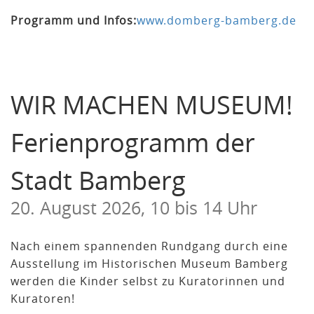
Programm und Infos:
www.domberg-bamberg.de
WIR MACHEN MUSEUM!
Ferienprogramm der
Stadt Bamberg
20. August 2026, 10 bis 14 Uhr
Nach einem spannenden Rundgang durch eine
Ausstellung im Historischen Museum Bamberg
werden die Kinder selbst zu Kuratorinnen und
Kuratoren!