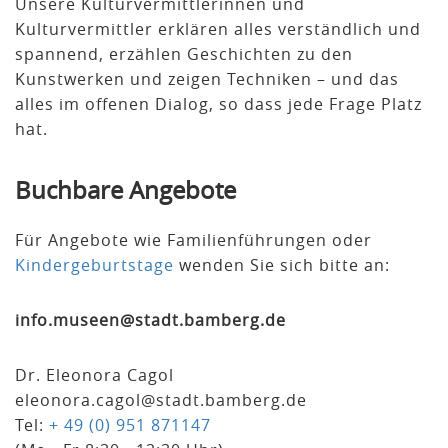
Unsere Kulturvermittlerinnen und
Kulturvermittler erklären alles verständlich und
spannend, erzählen Geschichten zu den
Kunstwerken und zeigen Techniken – und das
alles im offenen Dialog, so dass jede Frage Platz
hat.
Buchbare Angebote
Für Angebote wie Familienführungen oder
Kindergeburtstage
wenden Sie sich bitte an:
info.museen@stadt.bamberg.de
Dr. Eleonora Cagol
eleonora.cagol@stadt.bamberg.de
Tel:
+ 49 (0) 951 871147