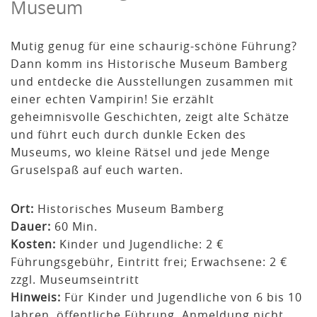
Museum
Mutig genug für eine schaurig-schöne Führung?
Dann komm ins Historische Museum Bamberg
und entdecke die Ausstellungen zusammen mit
einer echten Vampirin! Sie erzählt
geheimnisvolle Geschichten, zeigt alte Schätze
und führt euch durch dunkle Ecken des
Museums, wo kleine Rätsel und jede Menge
Gruselspaß auf euch warten.
Ort:
Historisches Museum Bamberg
Dauer:
60 Min.
Kosten:
Kinder und Jugendliche: 2 €
Führungsgebühr, Eintritt frei; Erwachsene: 2 €
zzgl. Museumseintritt
Hinweis:
Für Kinder und Jugendliche von 6 bis 10
Jahren, öffentliche Führung, Anmeldung nicht