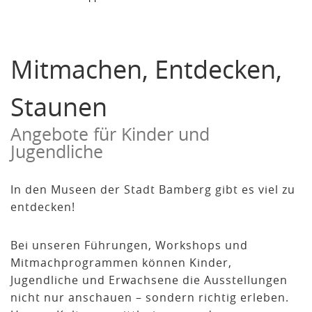
Mitmachen, Entdecken,
Staunen
Angebote für Kinder und
Jugendliche
In den Museen der Stadt Bamberg gibt es viel zu
entdecken!
Bei unseren Führungen, Workshops und
Mitmachprogrammen können Kinder,
Jugendliche und Erwachsene die Ausstellungen
nicht nur anschauen – sondern richtig erleben.