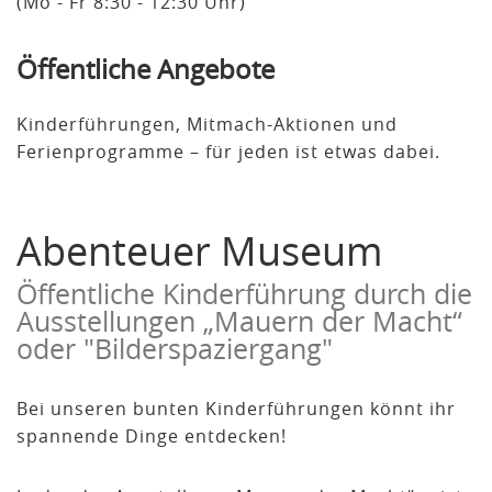
(Mo - Fr 8:30 - 12:30 Uhr)
Öffentliche Angebote
Kinderführungen, Mitmach-Aktionen und
Ferienprogramme – für jeden ist etwas dabei.
Abenteuer Museum
Öffentliche Kinderführung durch die
Ausstellungen „Mauern der Macht“
oder "Bilderspaziergang"
Bei unseren bunten Kinderführungen könnt ihr
spannende Dinge entdecken!