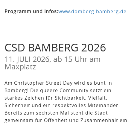
Programm und Infos:
www.domberg-bamberg.de
CSD BAMBERG 2026
11. JULI 2026, ab 15 Uhr am
Maxplatz
Am Christopher Street Day wird es bunt in
Bamberg! Die queere Community setzt ein
starkes Zeichen für Sichtbarkeit, Vielfalt,
Sicherheit und ein respektvolles Miteinander.
Bereits zum sechsten Mal steht die Stadt
gemeinsam für Offenheit und Zusammenhalt ein.