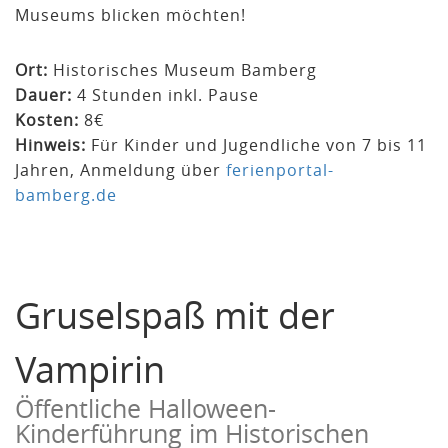
Museums blicken möchten!
Ort:
Historisches Museum Bamberg
Dauer:
4 Stunden inkl. Pause
Kosten:
8€
Hinweis:
Für Kinder und Jugendliche von 7 bis 11
Jahren, Anmeldung über
ferienportal-
bamberg.de
Gruselspaß mit der
Vampirin
Öffentliche Halloween-
Kinderführung im Historischen