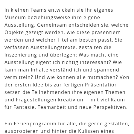
In kleinen Teams entwickeln sie ihr eigenes
Museum beziehungsweise ihre eigene
Ausstellung. Gemeinsam entscheiden sie, welche
Objekte gezeigt werden, wie diese präsentiert
werden und welcher Titel am besten passt. Sie
verfassen Ausstellungstexte, gestalten die
Inszenierung und überlegen: Was macht eine
Ausstellung eigentlich richtig interessant? Wie
kann man Inhalte verständlich und spannend
vermitteln? Und wie können alle mitmachen? Von
der ersten Idee bis zur fertigen Präsentation
setzen die Teilnehmenden ihre eigenen Themen
und Fragestellungen kreativ um – mit viel Raum
für Fantasie, Teamarbeit und neue Perspektiven.
Ein Ferienprogramm für alle, die gerne gestalten,
ausprobieren und hinter die Kulissen eines