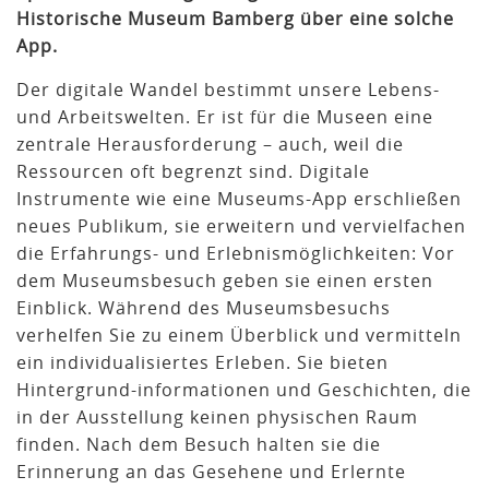
Historische Museum Bamberg über eine solche
App.
Der digitale Wandel bestimmt unsere Lebens-
und Arbeitswelten. Er ist für die Museen eine
zentrale Herausforderung – auch, weil die
Ressourcen oft begrenzt sind. Digitale
Instrumente wie eine Museums-App erschließen
neues Publikum, sie erweitern und vervielfachen
die Erfahrungs- und Erlebnismöglichkeiten: Vor
dem Museumsbesuch geben sie einen ersten
Einblick. Während des Museumsbesuchs
verhelfen Sie zu einem Überblick und vermitteln
ein individualisiertes Erleben. Sie bieten
Hintergrund-informationen und Geschichten, die
in der Ausstellung keinen physischen Raum
finden. Nach dem Besuch halten sie die
Erinnerung an das Gesehene und Erlernte