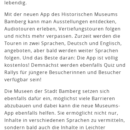
lebendig.
Mit der neuen App des Historischen Museums
Bamberg kann man Ausstellungen entdecken,
Audiotouren erleben, Vertiefungstouren folgen
und nichts mehr verpassen. Zurzeit werden die
Touren in zwei Sprachen, Deutsch und Englisch,
angeboten, aber bald werden weiter Sprachen
folgen. Und das Beste daran: Die App ist völlig
kostenlos! Demnächst werden ebenfalls Quiz und
Rallys für jüngere Besucherinnen und Besucher
verfügbar sein!
Die Museen der Stadt Bamberg setzen sich
ebenfalls dafür ein, möglichst viele Barrieren
abzubauen und dabei kann die neue Museums-
App ebenfalls helfen. Sie ermöglicht nicht nur,
Inhalte in verschiedenen Sprachen zu vermitteln,
sondern bald auch die Inhalte in Leichter