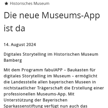
Historisches Museum
Die neue Museums-App
ist da
14. August 2024
Digitales Storytelling im Historischen Museum
Bamberg
Mit dem Programm fabulAPP – Baukasten für
digitales Storytelling im Museum – ermöglicht
die Landesstelle allen bayerischen Museen in
nichtstaatlicher Trägerschaft die Erstellung einer
professionellen Museums-App. Mit
Unterstützung der Bayerischen
Sparkassenstiftung verfügt nun auch das