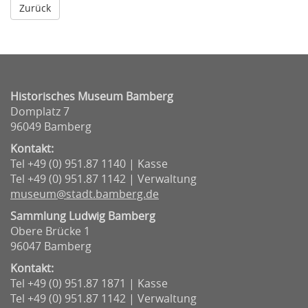
Historisches Museum Bamberg
Domplatz 7
96049 Bamberg
Kontakt:
Tel +49 (0) 951.87 1140 | Kasse
Tel +49 (0) 951.87 1142 | Verwaltung
museum@stadt.bamberg.de
Sammlung Ludwig Bamberg
Obere Brücke 1
96047 Bamberg
Kontakt:
Tel +49 (0) 951.87 1871 | Kasse
Tel +49 (0) 951.87 1142 | Verwaltung