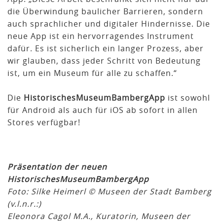
die Überwindung baulicher Barrieren, sondern
auch sprachlicher und digitaler Hindernisse. Die
neue App ist ein hervorragendes Instrument
dafür. Es ist sicherlich ein langer Prozess, aber
wir glauben, dass jeder Schritt von Bedeutung
ist, um ein Museum für alle zu schaffen.“
Die
HistorischesMuseumBambergApp
ist sowohl
für Android als auch für iOS ab sofort in allen
Stores verfügbar!
Präsentation der neuen
HistorischesMuseumBambergApp
Foto: Silke Heimerl © Museen der Stadt Bamberg
(v.l.n.r.:)
Eleonora Cagol M.A., Kuratorin, Museen der