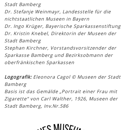
Stadt Bamberg
Dr. Stefanje Weinmayr, Landesstelle für die
nichtstaatlichen Museen in Bayern
Dr. Ingo Krüger, Bayerische Sparkassenstiftung
Dr. Kristin Knebel, Direktorin der Museen der
Stadt Bamberg
Stephan Kirchner, Vorstandsvorsitzender der
Sparkasse Bamberg und Bezirksobmann der
oberfränkischen Sparkassen
Logografik:
Eleonora Cagol © Museen der Stadt
Bamberg
Basis ist das Gemälde „Portrait einer Frau mit
Zigarette“ von Carl Walther, 1926, Museen der
Stadt Bamberg, Inv.Nr.586