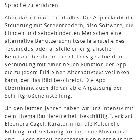
Sprache zu erfahren.
Aber das ist noch nicht alles. Die App erlaubt die
Steuerung mit Screenreadern, also Software, die
blinden und sehbehinderten Menschen eine
alternative Benutzerschnittstelle anstelle des
Textmodus oder anstelle einer grafischen
Benutzeroberfläche bietet. Dies geschieht in
Verbindung mit einer neuen Funktion der App,
die zu jedem Bild einen Alternativtext verlinken
kann, der das Bild beschreibt. Die App
übernimmt auch die variable Anpassung der
Schriftgrößeneinstellung.
„In den letzten Jahren haben wir uns intensiv mit
dem Thema Barrierefreiheit beschäftigt“, erklärt
Eleonora Cagol, Kuratorin für die Kulturelle
Bildung und zuständig für die neue Museums-
App. „Diese Arbeit beschränkt sich nicht nur auf