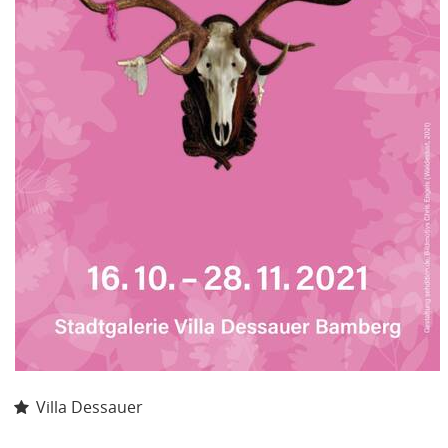
Villa Dessauer