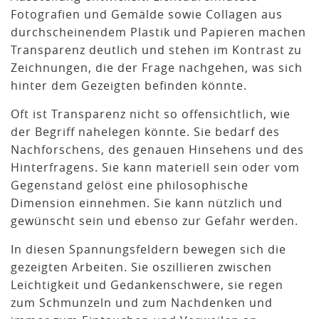
Fotografien und Gemälde sowie Collagen aus
durchscheinendem Plastik und Papieren machen
Transparenz deutlich und stehen im Kontrast zu
Zeichnungen, die der Frage nachgehen, was sich
hinter dem Gezeigten befinden könnte.
Oft ist Transparenz nicht so offensichtlich, wie
der Begriff nahelegen könnte. Sie bedarf des
Nachforschens, des genauen Hinsehens und des
Hinterfragens. Sie kann materiell sein oder vom
Gegenstand gelöst eine philosophische
Dimension einnehmen. Sie kann nützlich und
gewünscht sein und ebenso zur Gefahr werden.
In diesen Spannungsfeldern bewegen sich die
gezeigten Arbeiten. Sie oszillieren zwischen
Leichtigkeit und Gedankenschwere, sie regen
zum Schmunzeln und zum Nachdenken und