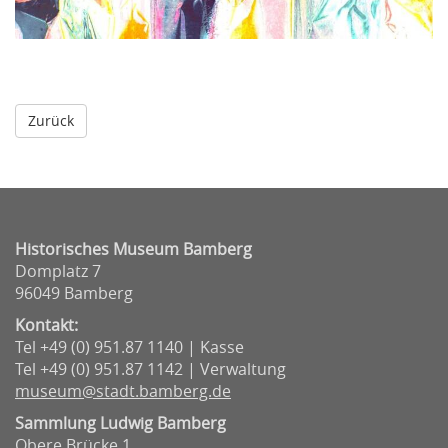
Historisches Museum Bamberg
Domplatz 7
96049 Bamberg
Kontakt:
Tel +49 (0) 951.87 1140 | Kasse
Tel +49 (0) 951.87 1142 | Verwaltung
museum@stadt.bamberg.de
Sammlung Ludwig Bamberg
Obere Brücke 1