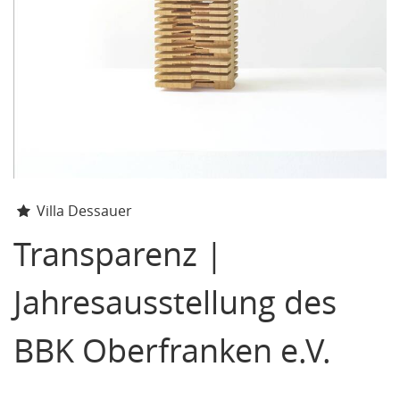
Villa Dessauer
Transparenz |
Jahresausstellung des
BBK Oberfranken e.V.