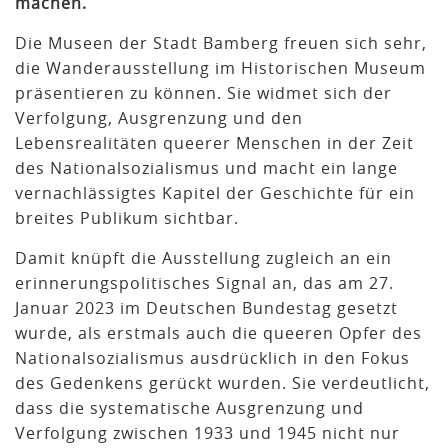
machen.
Die Museen der Stadt Bamberg freuen sich sehr,
die Wanderausstellung im Historischen Museum
präsentieren zu können. Sie widmet sich der
Verfolgung, Ausgrenzung und den
Lebensrealitäten queerer Menschen in der Zeit
des Nationalsozialismus und macht ein lange
vernachlässigtes Kapitel der Geschichte für ein
breites Publikum sichtbar.
Damit knüpft die Ausstellung zugleich an ein
erinnerungspolitisches Signal an, das am 27.
Januar 2023 im Deutschen Bundestag gesetzt
wurde, als erstmals auch die queeren Opfer des
Nationalsozialismus ausdrücklich in den Fokus
des Gedenkens gerückt wurden. Sie verdeutlicht,
dass die systematische Ausgrenzung und
Verfolgung zwischen 1933 und 1945 nicht nur