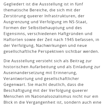
Gegliedert ist die Ausstellung ist in fünf
thematische Bereiche, die sich mit der
Zerstörung queerer Infrastrukturen, der
Ausgrenzung und Verfolgung im NS-Staat,
Formen der Selbstbehauptung und des
Eigensinns, verschiedenen Haftgründen und
Haftorten sowie der Zeit nach 1945 befassen, in
der Verfolgung, Nachwirkungen und neue
gesellschaftliche Perspektiven sichtbar werden.
Die Ausstellung versteht sich als Beitrag zur
historischen Aufarbeitung und als Einladung zur
Auseinandersetzung mit Erinnerung,
Verantwortung und gesellschaftlicher
Gegenwart. Sie macht deutlich, dass die
Beschäftigung mit der Verfolgung queerer
Menschen im Nationalsozialismus nicht nur ein
Blick in die Vergangenheit ist, sondern auch eine