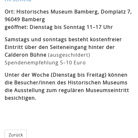
Ort: Historisches Museum Bamberg, Domplatz 7,
96049 Bamberg
geöffnet: Dienstag bis Sonntag 11–
17 Uhr
Samstags und sonntags besteht kostenfreier
Eintritt über den Seiteneingang hinter der
Calderon Bühne
(ausgeschildert)
Spendenempfehlung 5–10 Euro
Unter der Woche (Dienstag bis Freitag) können
die Besucher/innen des Historischen Museums
die Ausstellung zum regulären Museumseintritt
besichtigen.