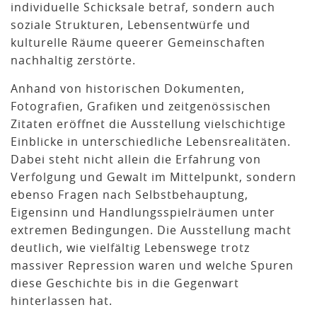
individuelle Schicksale betraf, sondern auch
soziale Strukturen, Lebensentwürfe und
kulturelle Räume queerer Gemeinschaften
nachhaltig zerstörte.
Anhand von historischen Dokumenten,
Fotografien, Grafiken und zeitgenössischen
Zitaten eröffnet die Ausstellung vielschichtige
Einblicke in unterschiedliche Lebensrealitäten.
Dabei steht nicht allein die Erfahrung von
Verfolgung und Gewalt im Mittelpunkt, sondern
ebenso Fragen nach Selbstbehauptung,
Eigensinn und Handlungsspielräumen unter
extremen Bedingungen. Die Ausstellung macht
deutlich, wie vielfältig Lebenswege trotz
massiver Repression waren und welche Spuren
diese Geschichte bis in die Gegenwart
hinterlassen hat.