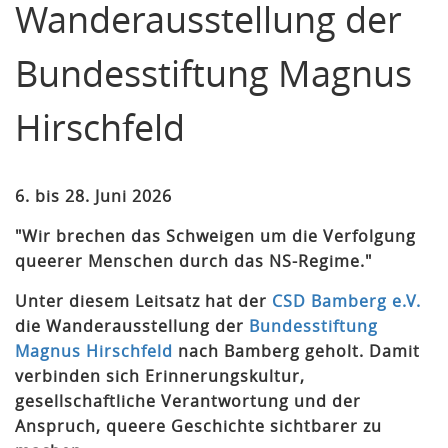
Wanderausstellung der
Bundesstiftung Magnus
Hirschfeld
6. bis 28. Juni 2026
"Wir brechen das Schweigen um die Verfolgung
queerer Menschen durch das NS-Regime."
Unter diesem Leitsatz hat der
CSD Bamberg e.V.
die Wanderausstellung der
Bundesstiftung
Magnus Hirschfeld
nach Bamberg geholt. Damit
verbinden sich Erinnerungskultur,
gesellschaftliche Verantwortung und der
Anspruch, queere Geschichte sichtbarer zu