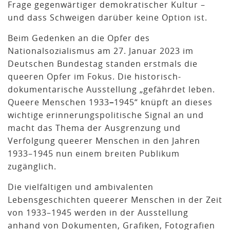
Frage gegenwärtiger demokratischer Kultur –
und dass Schweigen darüber keine Option ist.
Beim Gedenken an die Opfer des
Nationalsozialismus am 27. Januar 2023 im
Deutschen Bundestag standen erstmals die
queeren Opfer im Fokus. Die historisch-
dokumentarische Ausstellung „gefährdet leben.
Queere Menschen 1933
–
1945“ knüpft an dieses
wichtige erinnerungspolitische Signal an und
macht das Thema der Ausgrenzung und
Verfolgung queerer Menschen in den Jahren
1933–1945 nun einem breiten Publikum
zugänglich.
Die vielfältigen und ambivalenten
Lebensgeschichten queerer Menschen in der Zeit
von 1933–1945 werden in der Ausstellung
anhand von Dokumenten, Grafiken, Fotografien