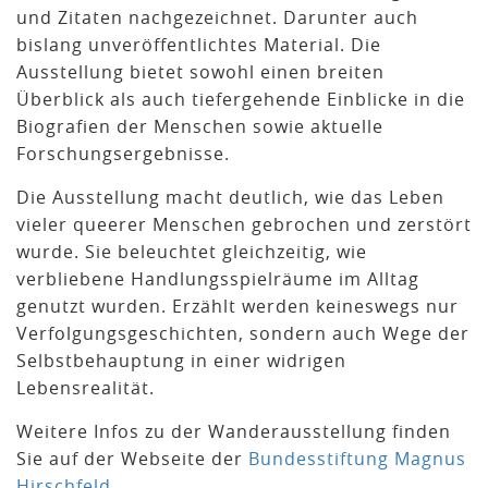
und Zitaten nachgezeichnet. Darunter auch
bislang unveröffentlichtes Material. Die
Ausstellung bietet sowohl einen breiten
Überblick als auch tiefergehende Einblicke in die
Biografien der Menschen sowie aktuelle
Forschungsergebnisse.
Die Ausstellung macht deutlich, wie das Leben
vieler queerer Menschen gebrochen und zerstört
wurde. Sie beleuchtet gleichzeitig, wie
verbliebene Handlungsspielräume im Alltag
genutzt wurden. Erzählt werden keineswegs nur
Verfolgungsgeschichten, sondern auch Wege der
Selbstbehauptung in einer widrigen
Lebensrealität.
Weitere Infos zu der Wanderausstellung finden
Sie auf der Webseite der
Bundesstiftung Magnus
Hirschfeld