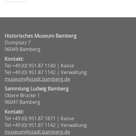
Historisches Museum Bamberg
Domplatz 7
96049 Bamberg
Kontakt:
Tel +49 (0) 951.87 1140 | Kasse
Tel +49 (0) 951.87 1142 | Verwaltung
museum@stadt.bamberg.de
Sammlung Ludwig Bamberg
Obere Brücke 1
96047 Bamberg
Kontakt:
Tel +49 (0) 951.87 1871 | Kasse
Tel +49 (0) 951.87 1142 | Verwaltung
museum@stadt.bamberg.de