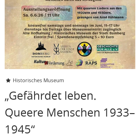
Historisches Museum
„Gefährdet leben.
Queere Menschen 1933–
1945“