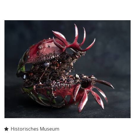
Historisches Museum