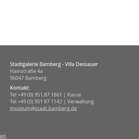
Stadtgalerie Bamberg - Villa Dessauer
Hainstraße 4a
96047 Bamberg
Kontakt:
Tel +49 (0) 951.87 1861 | Kasse
Tel +49 (0) 951 87 1142 | Verwaltung
museum@stadt.bamberg.de
eit