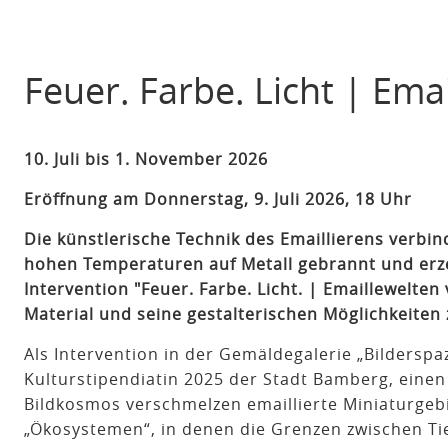
Feuer. Farbe. Licht | Ema
10. Juli bis 1. November 2026
Eröffnung am Donnerstag, 9. Juli 2026, 18 Uhr
Die künstlerische Technik des Emaillierens verbin
hohen Temperaturen auf Metall gebrannt und erze
Intervention "Feuer. Farbe. Licht. | Emaillewelten
Material und seine gestalterischen Möglichkeiten
Als Intervention in der Gemäldegalerie „Bilderspa
Kulturstipendiatin 2025 der Stadt Bamberg, eine
Bildkosmos verschmelzen emaillierte Miniaturgeb
„Ökosystemen“, in denen die Grenzen zwischen Ti