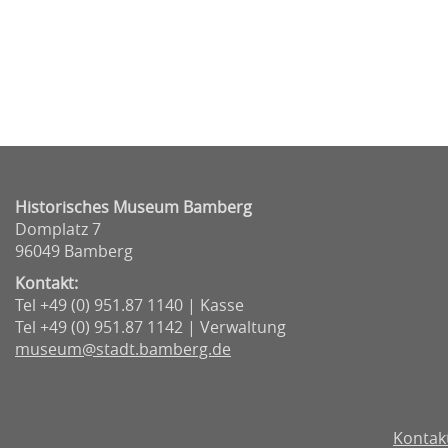
Historisches Museum Bamberg
Domplatz 7
96049 Bamberg
Kontakt:
Tel +49 (0) 951.87 1140 | Kasse
Tel +49 (0) 951.87 1142 | Verwaltung
museum@stadt.bamberg.de
Kontak