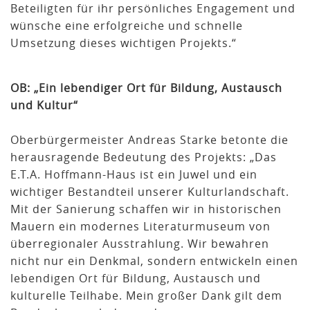
Beteiligten für ihr persönliches Engagement und
wünsche eine erfolgreiche und schnelle
Umsetzung dieses wichtigen Projekts.“
OB: „Ein lebendiger Ort für Bildung, Austausch
und Kultur“
Oberbürgermeister Andreas Starke betonte die
herausragende Bedeutung des Projekts: „Das
E.T.A. Hoffmann-Haus ist ein Juwel und ein
wichtiger Bestandteil unserer Kulturlandschaft.
Mit der Sanierung schaffen wir in historischen
Mauern ein modernes Literaturmuseum von
überregionaler Ausstrahlung. Wir bewahren
nicht nur ein Denkmal, sondern entwickeln einen
lebendigen Ort für Bildung, Austausch und
kulturelle Teilhabe. Mein großer Dank gilt dem