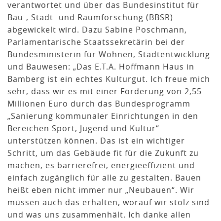
verantwortet und über das Bundesinstitut für
Bau-, Stadt- und Raumforschung (BBSR)
abgewickelt wird. Dazu Sabine Poschmann,
Parlamentarische Staatssekretärin bei der
Bundesministerin für Wohnen, Stadtentwicklung
und Bauwesen: „Das E.T.A. Hoffmann Haus in
Bamberg ist ein echtes Kulturgut. Ich freue mich
sehr, dass wir es mit einer Förderung von 2,55
Millionen Euro durch das Bundesprogramm
„Sanierung kommunaler Einrichtungen in den
Bereichen Sport, Jugend und Kultur“
unterstützen können. Das ist ein wichtiger
Schritt, um das Gebäude fit für die Zukunft zu
machen, es barrierefrei, energieeffizient und
einfach zugänglich für alle zu gestalten. Bauen
heißt eben nicht immer nur „Neubauen“. Wir
müssen auch das erhalten, worauf wir stolz sind
und was uns zusammenhält. Ich danke allen