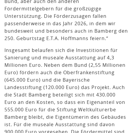
Bund, aber auch den anderen
Fördermittelgebern für die großzügige
Unterstützung. Die Förderzusagen fallen
passenderweise in das Jahr 2026, in dem wir
bundesweit und besonders auch in Bamberg den
250. Geburtstag E.T.A. Hoffmanns feiern.“
Insgesamt belaufen sich die Investitionen für
Sanierung und museale Ausstattung auf 4,3
Millionen Euro. Neben dem Bund (2,55 Millionen
Euro) fördern auch die Oberfrankenstiftung
(645.000 Euro) und die Bayerische
Landesstiftung (120.000 Euro) das Projekt. Auch
die Stadt Bamberg beteiligt sich mit 430.000
Euro an den Kosten, so dass ein Eigenanteil von
555.000 Euro für die Stiftung Weltkulturerbe
Bamberg bleibt, die Eigentümerin des Gebäudes
ist. Für die museale Ausstattung sind davon
900.000 Euro vorgesehen. Die Fördermittel sind