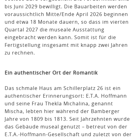
bis Juni 2029 bewilligt. Die Bauarbeiten werden
voraussichtlich Mitte/Ende April 2026 beginnen
und etwa 18 Monate dauern, so dass im vierten
Quartal 2027 die museale Ausstattung
eingebracht werden kann. Somit ist für die
Fertigstellung insgesamt mit knapp zwei Jahren
zu rechnen.
Ein authentischer Ort der Romantik
Das schmale Haus am Schillerplatz 26 ist ein
authentischer Erinnerungsort: E.T.A. Hoffmann
und seine Frau Thekla Michalina, genannt
Mischa, lebten hier während der Bamberger
Jahre von 1809 bis 1813. Seit Jahrzehnten wurde
das Gebäude museal genutzt – betreut von der
E.T.A.-Hoffmann-Gesellschaft und zuletzt von der