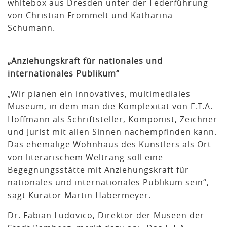
whitebox aus Dresden unter der Federführung
von Christian Frommelt und Katharina
Schumann.
„Anziehungskraft für nationales und
internationales Publikum“
„Wir planen ein innovatives, multimediales
Museum, in dem man die Komplexität von E.T.A.
Hoffmann als Schriftsteller, Komponist, Zeichner
und Jurist mit allen Sinnen nachempfinden kann.
Das ehemalige Wohnhaus des Künstlers als Ort
von literarischem Weltrang soll eine
Begegnungsstätte mit Anziehungskraft für
nationales und internationales Publikum sein“,
sagt Kurator Martin Habermeyer.
Dr. Fabian Ludovico, Direktor der Museen der