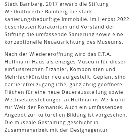
Stadt Bamberg. 2017 erwarb die Stiftung
Weltkulturerbe Bamberg die stark
sanierungsbedürftige Immobilie. Im Herbst 2022
beschlossen Kuratorium und Vorstand der
Stiftung die umfassende Sanierung sowie eine
konzeptionelle Neuausrichtung des Museums.
Nach der Wiedereröffnung wird das E.T.A.
Hoffmann-Haus als einziges Museum für diesen
einflussreichen Erzähler, Komponisten und
Mehrfachkünstler neu aufgestellt. Geplant sind
barrierefrei zugängliche, ganzjährig geöffnete
Flächen für eine neue Dauerausstellung sowie
Wechselausstellungen zu Hoffmanns Werk und
zur Welt der Romantik. Auch ein umfassendes
Angebot zur kulturellen Bildung ist vorgesehen.
Die museale Gestaltung geschieht in
Zusammenarbeit mit der Designagentur