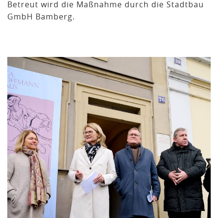
Betreut wird die Maßnahme durch die Stadtbau
GmbH Bamberg.