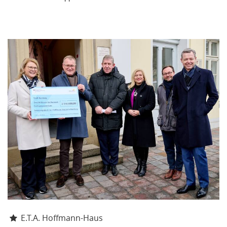
E.T.A. Hoffmann-Haus