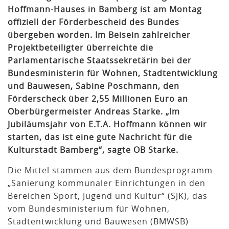
Hoffmann-Hauses in Bamberg ist am Montag
offiziell der Förderbescheid des Bundes
übergeben worden. Im Beisein zahlreicher
Projektbeteiligter überreichte die
Parlamentarische Staatssekretärin bei der
Bundesministerin für Wohnen, Stadtentwicklung
und Bauwesen, Sabine Poschmann, den
Förderscheck über 2,55 Millionen Euro an
Oberbürgermeister Andreas Starke. „Im
Jubiläumsjahr von E.T.A. Hoffmann können wir
starten, das ist eine gute Nachricht für die
Kulturstadt Bamberg“, sagte OB Starke.
Die Mittel stammen aus dem Bundesprogramm
„Sanierung kommunaler Einrichtungen in den
Bereichen Sport, Jugend und Kultur“ (SJK), das
vom Bundesministerium für Wohnen,
Stadtentwicklung und Bauwesen (BMWSB)