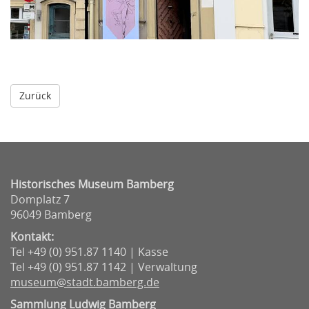
Historisches Museum Bamberg
Domplatz 7
96049 Bamberg
Kontakt:
Tel +49 (0) 951.87 1140 | Kasse
Tel +49 (0) 951.87 1142 | Verwaltung
museum@stadt.bamberg.de
Sammlung Ludwig Bamberg