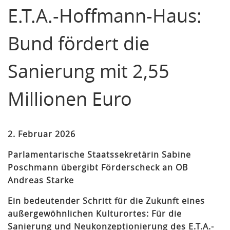
E.T.A.-Hoffmann-Haus:
Bund fördert die
Sanierung mit 2,55
Millionen Euro
2. Februar 2026
Parlamentarische Staatssekretärin Sabine
Poschmann übergibt Förderscheck an OB
Andreas Starke
Ein bedeutender Schritt für die Zukunft eines
außergewöhnlichen Kulturortes: Für die
Sanierung und Neukonzeptionierung des E.T.A.-