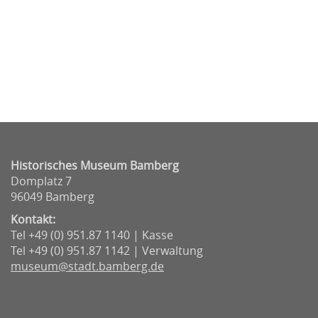
Historisches Museum Bamberg
Domplatz 7
96049 Bamberg
Kontakt:
Tel +49 (0) 951.87 1140 | Kasse
Tel +49 (0) 951.87 1142 | Verwaltung
museum@stadt.bamberg.de