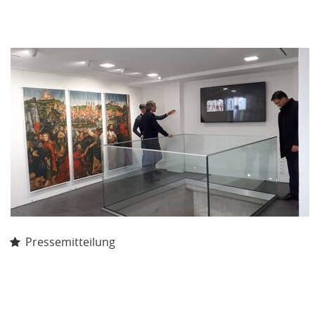
Pressemitteilung