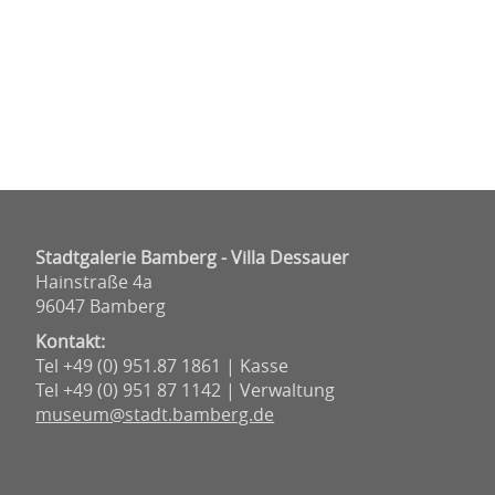
Stadtgalerie Bamberg - Villa Dessauer
Hainstraße 4a
96047 Bamberg
Kontakt:
Tel +49 (0) 951.87 1861 | Kasse
Tel +49 (0) 951 87 1142 | Verwaltung
museum@stadt.bamberg.de