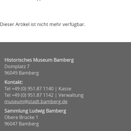
Dieser Artikel ist nicht mehr verfügbar.
Historisches Museum Bamberg
Domplatz 7
96049 Bamberg
Kontakt:
Tel +49 (0) 951.87 1140 | Kasse
Tel +49 (0) 951.87 1142 | Verwaltung
museum@stadt.bamberg.de
Sammlung Ludwig Bamberg
Obere Brücke 1
96047 Bamberg