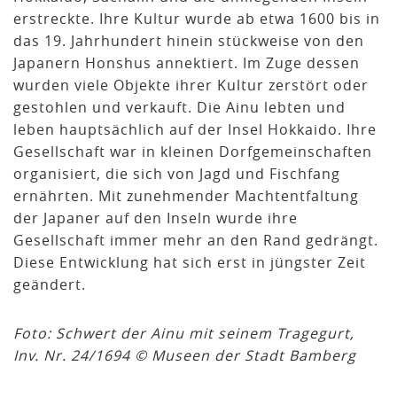
erstreckte. Ihre Kultur wurde ab etwa 1600 bis in
das 19. Jahrhundert hinein stückweise von den
Japanern Honshus annektiert. Im Zuge dessen
wurden viele Objekte ihrer Kultur zerstört oder
gestohlen und verkauft. Die Ainu lebten und
leben hauptsächlich auf der Insel Hokkaido. Ihre
Gesellschaft war in kleinen Dorfgemeinschaften
organisiert, die sich von Jagd und Fischfang
ernährten. Mit zunehmender Machtentfaltung
der Japaner auf den Inseln wurde ihre
Gesellschaft immer mehr an den Rand gedrängt.
Diese Entwicklung hat sich erst in jüngster Zeit
geändert.
Foto: Schwert der Ainu mit seinem Tragegurt,
Inv. Nr. 24/1694 © Museen der Stadt Bamberg