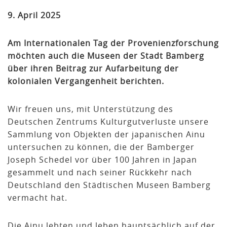
9. April 2025
Am Internationalen Tag der Provenienzforschung
möchten auch die Museen der Stadt Bamberg
über ihren Beitrag zur Aufarbeitung der
kolonialen Vergangenheit berichten.
Wir freuen uns, mit Unterstützung des
Deutschen Zentrums Kulturgutverluste unsere
Sammlung von Objekten der japanischen Ainu
untersuchen zu können, die der Bamberger
Joseph Schedel vor über 100 Jahren in Japan
gesammelt und nach seiner Rückkehr nach
Deutschland den Städtischen Museen Bamberg
vermacht hat.
Die Ainu lebten und leben hauptsächlich auf der