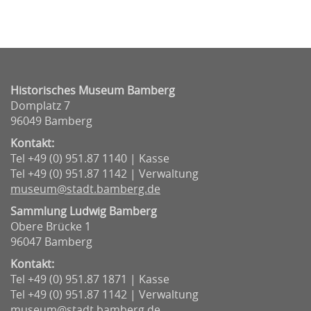
Historisches Museum Bamberg
Domplatz 7
96049 Bamberg
Kontakt:
Tel +49 (0) 951.87 1140 | Kasse
Tel +49 (0) 951.87 1142 | Verwaltung
museum@stadt.bamberg.de
Sammlung Ludwig Bamberg
Obere Brücke 1
96047 Bamberg
Kontakt:
Tel +49 (0) 951.87 1871 | Kasse
Tel +49 (0) 951.87 1142 | Verwaltung
museum@stadt.bamberg.de