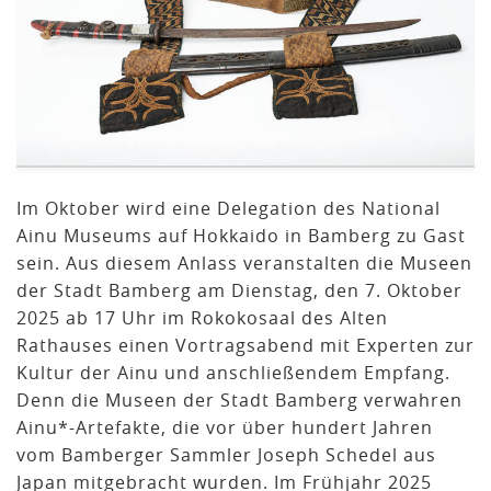
Im Oktober wird eine Delegation des National
Ainu Museums auf Hokkaido in Bamberg zu Gast
sein. Aus diesem Anlass veranstalten die Museen
der Stadt Bamberg am Dienstag, den 7. Oktober
2025 ab 17 Uhr im Rokokosaal des Alten
Rathauses einen Vortragsabend mit Experten zur
Kultur der Ainu und anschließendem Empfang.
Denn die Museen der Stadt Bamberg verwahren
Ainu*-Artefakte, die vor über hundert Jahren
vom Bamberger Sammler Joseph Schedel aus
Japan mitgebracht wurden. Im Frühjahr 2025