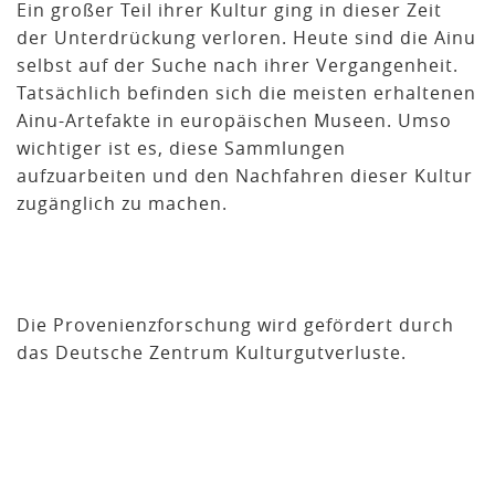
Ein großer Teil ihrer Kultur ging in dieser Zeit
der Unterdrückung verloren. Heute sind die Ainu
selbst auf der Suche nach ihrer Vergangenheit.
Tatsächlich befinden sich die meisten erhaltenen
Ainu-Artefakte in europäischen Museen. Umso
wichtiger ist es, diese Sammlungen
aufzuarbeiten und den Nachfahren dieser Kultur
zugänglich zu machen.
Die Provenienzforschung wird gefördert durch
das Deutsche Zentrum Kulturgutverluste.