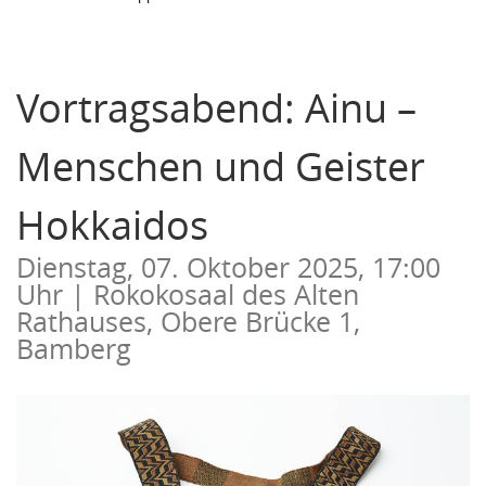
Vortragsabend: Ainu –
Menschen und Geister
Hokkaidos
​​​​​​​Dienstag, 07. Oktober 2025, 17:00
Uhr | Rokokosaal des Alten
Rathauses, Obere Brücke 1,
Bamberg