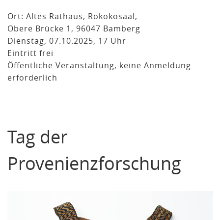
Ort: Altes Rathaus, Rokokosaal,
Obere Brücke 1, 96047 Bamberg
Dienstag, 07.10.2025, 17 Uhr
Eintritt frei
Öffentliche Veranstaltung, keine Anmeldung
erforderlich
Tag der
Provenienzforschung