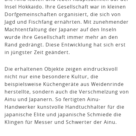
Insel Hokkaido. Ihre Gesellschaft war in kleinen
Dorfgemeinschaften organisiert, die sich von
Jagd und Fischfang ernährten. Mit zunehmender
Machtentfaltung der Japaner auf den Inseln
wurde ihre Gesellschaft immer mehr an den
Rand gedrängt. Diese Entwicklung hat sich erst
in jüngster Zeit geändert.
Die erhaltenen Objekte zeigen eindrucksvoll
nicht nur eine besondere Kultur, die
beispielsweise Küchengeräte aus Weidenrinde
herstellte, sondern auch die Verschmelzung von
Ainu und Japanern. So fertigten Ainu-
Handwerker kunstvolle Handtuchhalter für die
japanische Elite und japanische Schmiede die
Klingen für Messer und Schwerter der Ainu.