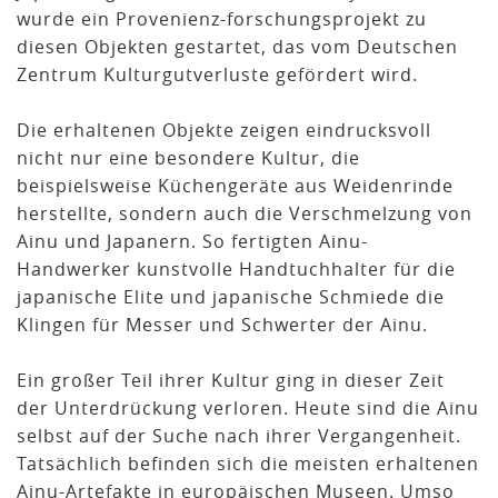
wurde ein Provenienz-forschungsprojekt zu
diesen Objekten gestartet, das vom Deutschen
Zentrum Kulturgutverluste gefördert wird.
Die erhaltenen Objekte zeigen eindrucksvoll
nicht nur eine besondere Kultur, die
beispielsweise Küchengeräte aus Weidenrinde
herstellte, sondern auch die Verschmelzung von
Ainu und Japanern. So fertigten Ainu-
Handwerker kunstvolle Handtuchhalter für die
japanische Elite und japanische Schmiede die
Klingen für Messer und Schwerter der Ainu.
Ein großer Teil ihrer Kultur ging in dieser Zeit
der Unterdrückung verloren. Heute sind die Ainu
selbst auf der Suche nach ihrer Vergangenheit.
Tatsächlich befinden sich die meisten erhaltenen
Ainu-Artefakte in europäischen Museen. Umso