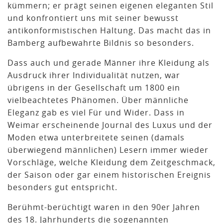
kümmern; er prägt seinen eigenen eleganten Stil
und konfrontiert uns mit seiner bewusst
antikonformistischen Haltung. Das macht das in
Bamberg aufbewahrte Bildnis so besonders.
Dass auch und gerade Männer ihre Kleidung als
Ausdruck ihrer Individualität nutzen, war
übrigens in der Gesellschaft um 1800 ein
vielbeachtetes Phänomen. Über männliche
Eleganz gab es viel Für und Wider. Dass in
Weimar erscheinende Journal des Luxus und der
Moden etwa unterbreitete seinen (damals
überwiegend männlichen) Lesern immer wieder
Vorschläge, welche Kleidung dem Zeitgeschmack,
der Saison oder gar einem historischen Ereignis
besonders gut entspricht.
Berühmt-berüchtigt waren in den 90er Jahren
des 18. Jahrhunderts die sogenannten