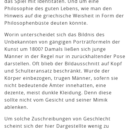
das Spiel mit Identitäten. Und um eine
Philosophie des guten Lebens, wie man den
Hinweis auf die griechische Weisheit in Form der
Philosophenbüste deuten könnte.
Worin unterscheidet sich das Bildnis des
Unbekannten von gängigen Porträtformeln der
Kunst um 1800? Damals ließen sich junge
Männer in der Regel nur in zurückhaltender Pose
darstellen. Oft blieb der Bildausschnitt auf Kopf
und Schulteransatz beschränkt. Wurde der
Körper einbezogen, trugen Männer, sofern sie
nicht bedeutende Ämter innehatten, eine
dezente, meist dunkle Kleidung. Denn diese
sollte nicht vom Gesicht und seiner Mimik
ablenken.
Um solche Zuschreibungen von Geschlecht
scheint sich der hier Dargestellte wenig zu