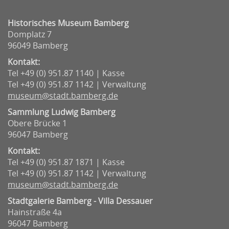
Historisches Museum Bamberg
Domplatz 7
96049 Bamberg
Kontakt:
Tel +49 (0) 951.87 1140 | Kasse
Tel +49 (0) 951.87 1142 | Verwaltung
museum@stadt.bamberg.de
Sammlung Ludwig Bamberg
Obere Brücke 1
96047 Bamberg
Kontakt:
Tel +49 (0) 951.87 1871 | Kasse
Tel +49 (0) 951.87 1142 | Verwaltung
museum@stadt.bamberg.de
Stadtgalerie Bamberg - Villa Dessauer
Hainstraße 4a
96047 Bamberg