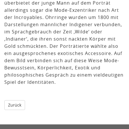
überbietet der junge Mann auf dem Porträt
allerdings sogar die Mode-Exzentriker nach Art
der Incroyables. Ohrringe wurden um 1800 mit
Darstellungen männlicher Indigener verbunden,
im Sprachgebrauch der Zeit ‚Wilde‘ oder
‚Indianer‘, die ihren sonst nackten Körper mit
Gold schmückten. Der Porträtierte wählte also
ein ausgesprochenes exotisches Accessoire. Auf
dem Bild verbinden sich auf diese Weise Mode-
Bewusstsein, Körperlichkeit, Exotik und
philosophisches Gespräch zu einem vieldeutigen
Spiel der Identitäten.