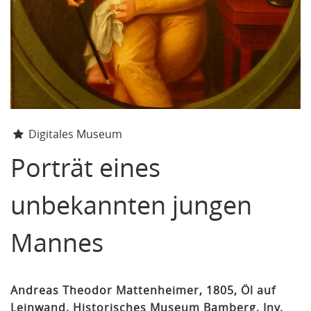
Digitales Museum
Porträt eines
unbekannten jungen
Mannes
Andreas Theodor Mattenheimer, 1805, Öl auf
Leinwand, Historisches Museum Bamberg, Inv.