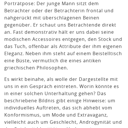
Porträtpose: Der junge Mann sitzt dem
Betrachter oder der Betrachterin frontal und
nahgerückt mit überschlagenen Beinen
gegenüber. Er schaut uns Betrachtende direkt
an. Fast demonstrativ hält er uns dabei seine
modischen Accessoires entgegen, den Stock und
das Tuch, offenbar als Attribute der ihm eigenen
Eleganz. Neben ihm steht auf einem Beistelltisch
eine Büste, vermutlich die eines antiken
griechischen Philosophen.
Es wirkt beinahe, als wolle der Dargestellte mit
uns in ein Gespräch eintreten. Worin könnte es
in einer solchen Unterhaltung gehen? Das
beschriebene Bildnis gibt einige Hinweise: um
individuelles Auftreten, das sich abhebt vom
Konformismus, um Mode und Extravaganz,
vielleicht auch um Geschlecht, Androgynität und