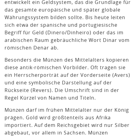
entwickelt ein Geldsystem, das die Grundlage für
das gesamte europäische und später globale
Währungssystem bilden sollte. Bis heute leiten
sich etwa der spanische und portugiesische
Begriff für Geld (Dinero/Dinheiro) oder das im
arabischen Raum gebräuchliche Wort Dinar vom
römischen Denar ab.
Besonders die Münzen des Mittelalters kopieren
diese antik-römischen Vorbilder. Oft tragen sie
ein Herrscherporträt auf der Vorderseite (Avers)
und eine symbolische Darstellung auf der
Rückseite (Revers). Die Umschrift sind in der
Regel Kürzel von Namen und Titeln.
Münzen darf im frühen Mittelalter nur der König
prägen. Gold wird größtenteils aus Afrika
importiert. Auf dem Reichsgebiet wird nur Silber
abgebaut, vor allem in Sachsen. Münzen