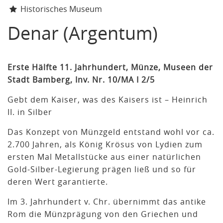
Historisches Museum
Denar (Argentum)
Erste Hälfte 11. Jahrhundert, Münze, Museen der
Stadt Bamberg, Inv. Nr. 10/MA I 2/5
Gebt dem Kaiser, was des Kaisers ist – Heinrich
II. in Silber
Das Konzept von Münzgeld entstand wohl vor ca.
2.700 Jahren, als König Krösus von Lydien zum
ersten Mal Metallstücke aus einer natürlichen
Gold-Silber-Legierung prägen ließ und so für
deren Wert garantierte.
Im 3. Jahrhundert v. Chr. übernimmt das antike
Rom die Münzprägung von den Griechen und