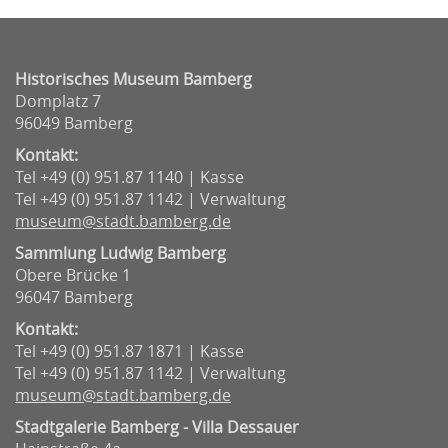
Historisches Museum Bamberg
Domplatz 7
96049 Bamberg
Kontakt:
Tel +49 (0) 951.87 1140 | Kasse
Tel +49 (0) 951.87 1142 | Verwaltung
museum@stadt.bamberg.de
Sammlung Ludwig Bamberg
Obere Brücke 1
96047 Bamberg
Kontakt:
Tel +49 (0) 951.87 1871 | Kasse
Tel +49 (0) 951.87 1142 | Verwaltung
museum@stadt.bamberg.de
Stadtgalerie Bamberg - Villa Dessauer