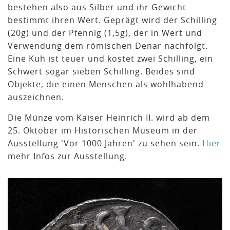
bestehen also aus Silber und ihr Gewicht
bestimmt ihren Wert. Geprägt wird der Schilling
(20g) und der Pfennig (1,5g), der in Wert und
Verwendung dem römischen Denar nachfolgt.
Eine Kuh ist teuer und kostet zwei Schilling, ein
Schwert sogar sieben Schilling. Beides sind
Objekte, die einen Menschen als wohlhabend
auszeichnen.
Die Münze vom Kaiser Heinrich II. wird ab dem
25. Oktober im Historischen Museum in der
Ausstellung 'Vor 1000 Jahren' zu sehen sein.
Hier
mehr Infos zur Ausstellung.