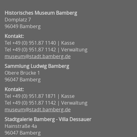
Historisches Museum Bamberg
Domplatz 7
96049 Bamberg
Kontakt:
Tel +49 (0) 951.87 1140 | Kasse
Tel +49 (0) 951.87 1142 | Verwaltung
museum@stadt.bamberg.de
Sammlung Ludwig Bamberg
Obere Brücke 1
96047 Bamberg
Kontakt:
Tel +49 (0) 951.87 1871 | Kasse
Tel +49 (0) 951.87 1142 | Verwaltung
museum@stadt.bamberg.de
Stadtgalerie Bamberg - Villa Dessauer
Hainstraße 4a
96047 Bamberg