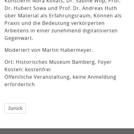
Künstlerin Nora Kovats, Dr. Sabine Wilp, Prof.
Dr. Hubert Sowa und Prof. Dr. Andreas Huth
über Material als Erfahrungsraum, Können als
Praxis und die Bedeutung verkörperten
Arbeitens in einer zunehmend digitalisierten
Gegenwart.
Moderiert von Martin Habermeyer.
Ort: Historisches Museum Bamberg, Foyer
Kosten: kostenfrei
Öffentliche Veranstaltung, keine Anmeldung
erforderlich