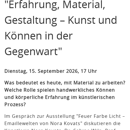
"Erfahrung, Material,
Gestaltung – Kunst und
Können in der
Gegenwart"
Dienstag, 15. September 2026, 17 Uhr
Was bedeutet es heute, mit Material zu arbeiten?
Welche Rolle spielen handwerkliches Können
und körperliche Erfahrung im künstlerischen
Prozess?
Im Gespräch zur Ausstellung "Feuer Farbe Licht –
Emaillewelten von Nora Kovats" diskutieren die