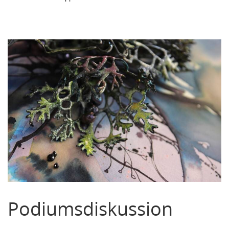
Podiumsdiskussion