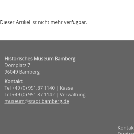
Dieser Artikel ist nicht mehr verfügbar.
Historisches Museum Bamberg
Domplatz 7
96049 Bamberg
Kontakt:
Tel +49 (0) 951.87 1140 | Kasse
Tel +49 (0) 951.87 1142 | Verwaltung
museum@stadt.bamberg.de
Kontak