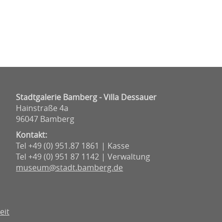
Stadtgalerie Bamberg - Villa Dessauer
Hainstraße 4a
96047 Bamberg
Kontakt:
Tel +49 (0) 951.87 1861 | Kasse
Tel +49 (0) 951 87 1142 | Verwaltung
museum@stadt.bamberg.de
eit