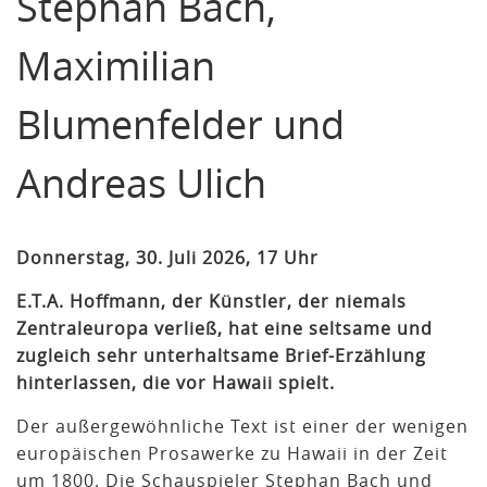
Stephan Bach,
Maximilian
Blumenfelder und
Andreas Ulich
Donnerstag, 30. Juli 2026, 17 Uhr
E.T.A. Hoffmann, der Künstler, der niemals
Zentraleuropa verließ, hat eine seltsame und
zugleich sehr unterhaltsame Brief-Erzählung
hinterlassen, die vor Hawaii spielt.
Der außergewöhnliche Text ist einer der wenigen
europäischen Prosawerke zu Hawaii in der Zeit
um 1800. Die Schauspieler Stephan Bach und