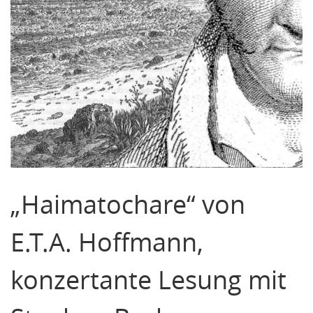
„Haimatochare“ von
E.T.A. Hoffmann,
konzertante Lesung mit