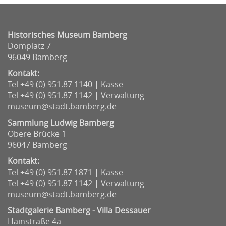
Historisches Museum Bamberg
Domplatz 7
96049 Bamberg
Kontakt:
Tel +49 (0) 951.87 1140 | Kasse
Tel +49 (0) 951.87 1142 | Verwaltung
museum@stadt.bamberg.de
Sammlung Ludwig Bamberg
Obere Brücke 1
96047 Bamberg
Kontakt:
Tel +49 (0) 951.87 1871 | Kasse
Tel +49 (0) 951.87 1142 | Verwaltung
museum@stadt.bamberg.de
Stadtgalerie Bamberg - Villa Dessauer
Hainstraße 4a