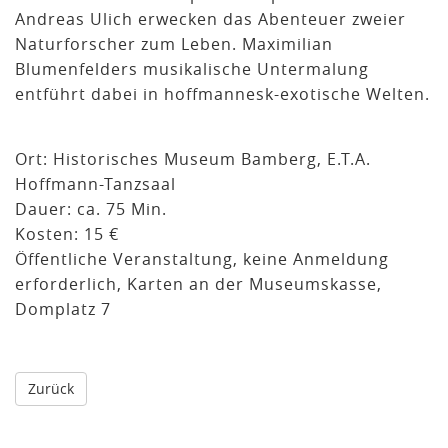
Andreas Ulich erwecken das Abenteuer zweier
Naturforscher zum Leben. Maximilian
Blumenfelders musikalische Untermalung
entführt dabei in hoffmannesk-exotische Welten.
Ort: Historisches Museum Bamberg, E.T.A.
Hoffmann-Tanzsaal
Dauer: ca. 75 Min.
Kosten: 15 €
Öffentliche Veranstaltung, keine Anmeldung
erforderlich, Karten an der Museumskasse,
Domplatz 7