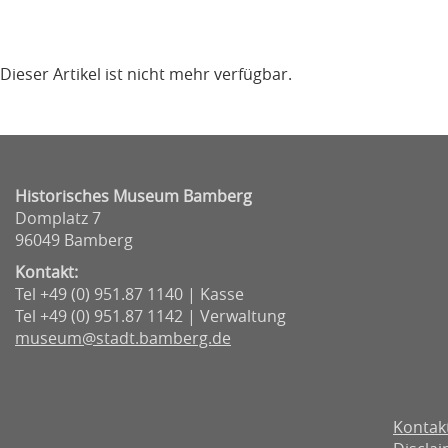
Dieser Artikel ist nicht mehr verfügbar.
Historisches Museum Bamberg
Domplatz 7
96049 Bamberg
Kontakt:
Tel +49 (0) 951.87 1140 | Kasse
Tel +49 (0) 951.87 1142 | Verwaltung
museum@stadt.bamberg.de
Kontak