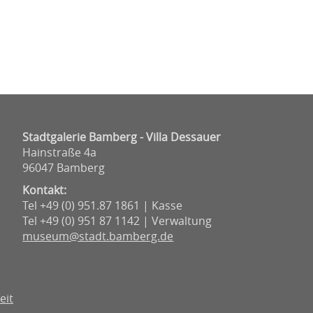
Stadtgalerie Bamberg - Villa Dessauer
Hainstraße 4a
96047 Bamberg
Kontakt:
Tel +49 (0) 951.87 1861 | Kasse
Tel +49 (0) 951 87 1142 | Verwaltung
museum@stadt.bamberg.de
eit