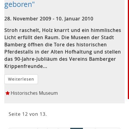
geboren"
28. November 2009 - 10. Januar 2010
Stroh raschelt, Holz knarrt und ein himmlisches
Licht erfüllt den Raum. Die Museen der Stadt
Bamberg öffnen die Tore des historischen
Pferdestalls in der Alten Hofhaltung und stellen
das 90-Jahre-Jubliäum des Vereins Bamberger
Krippenfreunde...
Weiterlesen
Historisches Museum
Seite 12 von 13.