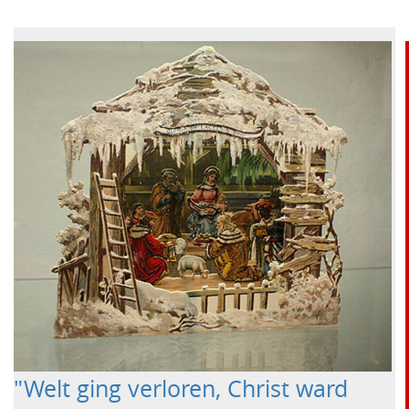
"Welt ging verloren, Christ ward