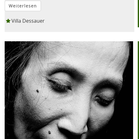
Weiterlesen
Villa Dessauer