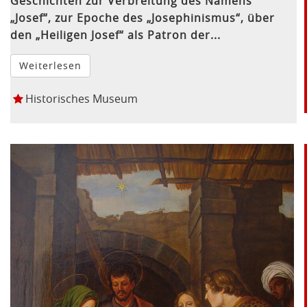
Geschichten zur Verbreitung des Namens
„Josef“, zur Epoche des „Josephinismus“, über
den „Heiligen Josef“ als Patron der...
Weiterlesen
Historisches Museum