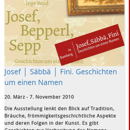
Josef │ Säbbä │ Fini. Geschichten
um einen Namen
20. März - 7. November 2010
Die Ausstellung lenkt den Blick auf Tradition,
Bräuche, frömmigkeitsgeschichtliche Aspekte
und deren Folgen in der Kunst. Es gibt