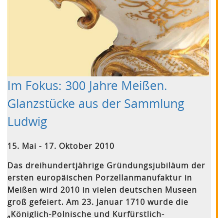
Im Fokus: 300 Jahre Meißen.
Glanzstücke aus der Sammlung
Ludwig
15. Mai - 17. Oktober 2010
Das dreihundertjährige Gründungsjubiläum der
ersten europäischen Porzellanmanufaktur in
Meißen wird 2010 in vielen deutschen Museen
groß gefeiert. Am 23. Januar 1710 wurde die
„Königlich-Polnische und Kurfürstlich-