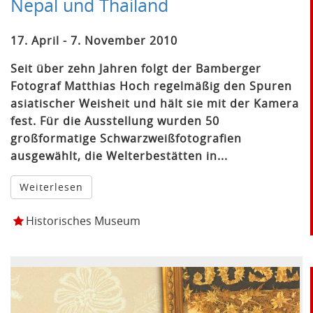
Nepal und Thailand
17. April - 7. November 2010
Seit über zehn Jahren folgt der Bamberger
Fotograf Matthias Hoch regelmäßig den Spuren
asiatischer Weisheit und hält sie mit der Kamera
fest. Für die Ausstellung wurden 50
großformatige Schwarzweißfotografien
ausgewählt, die Welterbestätten in...
Weiterlesen
Historisches Museum