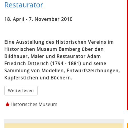
Restaurator
18. April - 7. November 2010
Eine Ausstellung des Historischen Vereins im
Historischen Museum Bamberg über den
Bildhauer, Maler und Restaurator Adam
Friedrich Ditterich (1794 - 1881) und seine
Sammlung von Modellen, Entwurfszeichnungen,
Kupferstichen und Büchern.
Weiterlesen
Historisches Museum