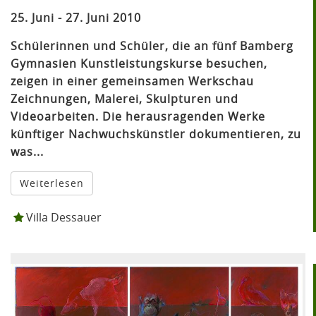
25. Juni - 27. Juni 2010
Schülerinnen und Schüler, die an fünf Bamberg
Gymnasien Kunstleistungskurse besuchen,
zeigen in einer gemeinsamen Werkschau
Zeichnungen, Malerei, Skulpturen und
Videoarbeiten. Die herausragenden Werke
künftiger Nachwuchskünstler dokumentieren, zu
was...
Weiterlesen
Villa Dessauer