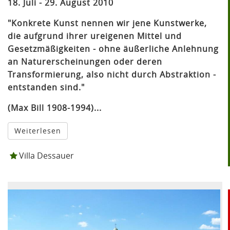
18. Juli - 29. August 2010
"Konkrete Kunst nennen wir jene Kunstwerke,
die aufgrund ihrer ureigenen Mittel und
Gesetzmäßigkeiten - ohne äußerliche Anlehnung
an Naturerscheinungen oder deren
Transformierung, also nicht durch Abstraktion -
entstanden sind."
(Max Bill 1908-1994)...
Weiterlesen
Villa Dessauer