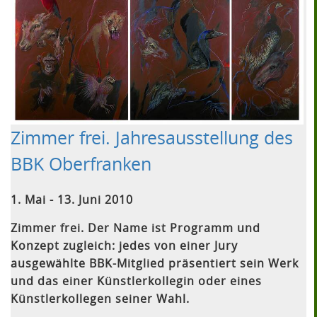
Zimmer frei. Jahresausstellung des
BBK Oberfranken
1. Mai - 13. Juni 2010
Zimmer frei. Der Name ist Programm und
Konzept zugleich: jedes von einer Jury
ausgewählte BBK-Mitglied präsentiert sein Werk
und das einer Künstlerkollegin oder eines
Künstlerkollegen seiner Wahl.