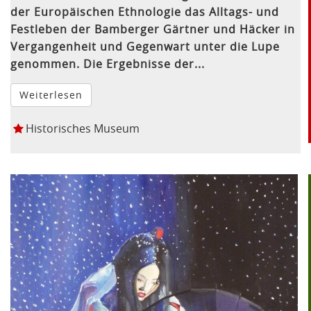
der Europäischen Ethnologie das Alltags- und
Festleben der Bamberger Gärtner und Häcker in
Vergangenheit und Gegenwart unter die Lupe
genommen. Die Ergebnisse der...
Weiterlesen
Historisches Museum