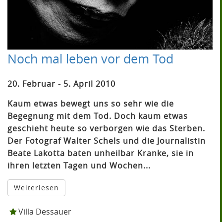
Noch mal leben vor dem Tod
20. Februar - 5. April 2010
Kaum etwas bewegt uns so sehr wie die
Begegnung mit dem Tod. Doch kaum etwas
geschieht heute so verborgen wie das Sterben.
Der Fotograf Walter Schels und die Journalistin
Beate Lakotta baten unheilbar Kranke, sie in
ihren letzten Tagen und Wochen...
Weiterlesen
Villa Dessauer