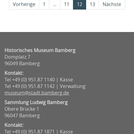
(current)
Vorherige
1
...
11
12
13
Nächste
Historisches Museum Bamberg
Domplatz 7
96049 Bamberg
Kontakt:
Tel +49 (0) 951.87 1140 | Kasse
Tel +49 (0) 951.87 1142 | Verwaltung
museum@stadt.bamberg.de
Sammlung Ludwig Bamberg
Obere Brücke 1
96047 Bamberg
Kontakt:
Tel +49 (0) 951.87 1871 | Kasse