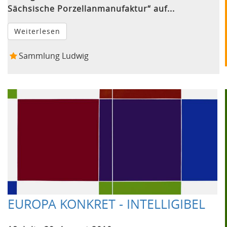
Sächsische Porzellanmanufaktur“ auf...
Weiterlesen
Sammlung Ludwig
EUROPA KONKRET - INTELLIGIBEL