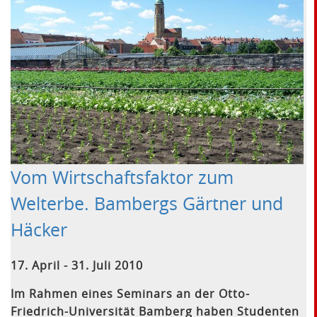
Vom Wirtschaftsfaktor zum
Welterbe. Bambergs Gärtner und
Häcker
17. April - 31. Juli 2010
Im Rahmen eines Seminars an der Otto-
Friedrich-Universität Bamberg haben Studenten